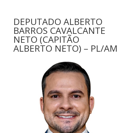
DEPUTADO ALBERTO
BARROS CAVALCANTE
NETO (CAPITÃO
ALBERTO NETO) – PL/AM