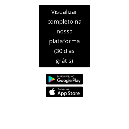
Visualizar
completo na
nossa
plataforma
(30 dias
grátis)