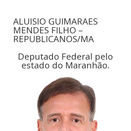
ALUISIO GUIMARAES
MENDES FILHO –
REPUBLICANOS/MA
Deputado Federal pelo
estado do Maranhão.