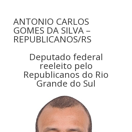
ANTONIO CARLOS
GOMES DA SILVA –
REPUBLICANOS/RS
Deputado federal
reeleito pelo
Republicanos do Rio
Grande do Sul