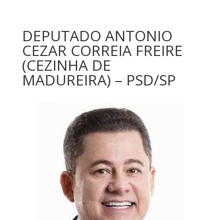
DEPUTADO ANTONIO
CEZAR CORREIA FREIRE
(CEZINHA DE
MADUREIRA) – PSD/SP