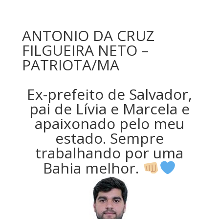
ANTONIO DA CRUZ
FILGUEIRA NETO –
PATRIOTA/MA
Ex-prefeito de Salvador,
pai de Lívia e Marcela e
apaixonado pelo meu
estado. Sempre
trabalhando por uma
Bahia melhor.