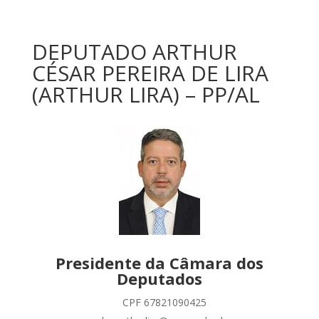
DEPUTADO ARTHUR
CÉSAR PEREIRA DE LIRA
(ARTHUR LIRA) – PP/AL
Presidente da Câmara dos
Deputados
CPF 67821090425