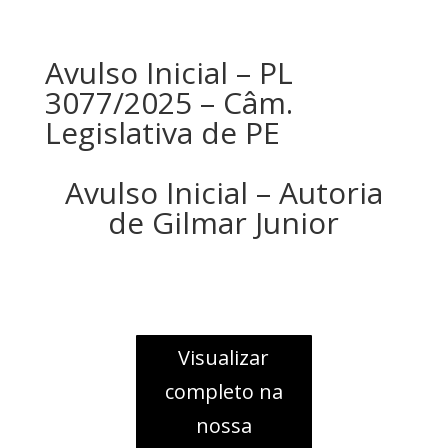
Avulso Inicial – PL
3077/2025 – Câm.
Legislativa de PE
Avulso Inicial – Autoria
de Gilmar Junior
Visualizar
completo na
nossa