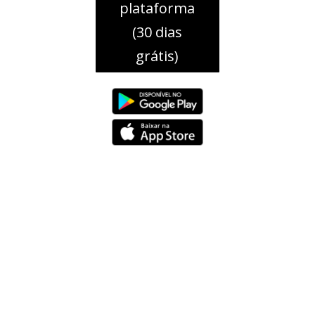
plataforma
(30 dias
grátis)