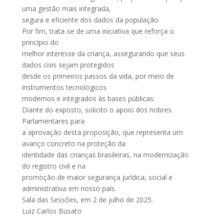
uma gestão mais integrada,
segura e eficiente dos dados da população.
Por fim, trata-se de uma iniciativa que reforça o
princípio do
melhor interesse da criança, assegurando que seus
dados civis sejam protegidos
desde os primeiros passos da vida, por meio de
instrumentos tecnológicos
modernos e integrados às bases públicas.
Diante do exposto, solicito o apoio dos nobres
Parlamentares para
a aprovação desta proposição, que representa um
avanço concreto na proteção da
identidade das crianças brasileiras, na modernização
do registro civil e na
promoção de maior segurança jurídica, social e
administrativa em nosso país.
Sala das Sessões, em 2 de julho de 2025.
Luiz Carlos Busato