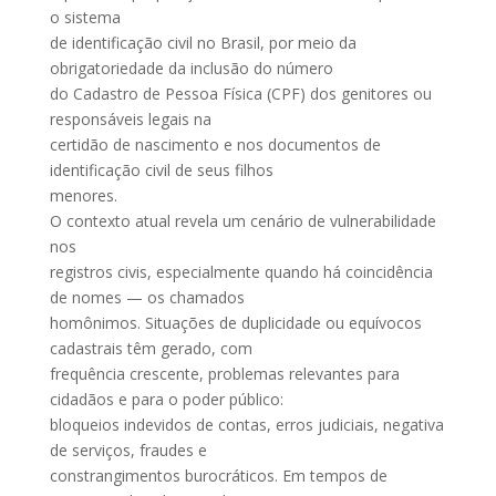
o sistema
de identificação civil no Brasil, por meio da
obrigatoriedade da inclusão do número
do Cadastro de Pessoa Física (CPF) dos genitores ou
responsáveis legais na
certidão de nascimento e nos documentos de
identificação civil de seus filhos
menores.
O contexto atual revela um cenário de vulnerabilidade
nos
registros civis, especialmente quando há coincidência
de nomes — os chamados
homônimos. Situações de duplicidade ou equívocos
cadastrais têm gerado, com
frequência crescente, problemas relevantes para
cidadãos e para o poder público:
bloqueios indevidos de contas, erros judiciais, negativa
de serviços, fraudes e
constrangimentos burocráticos. Em tempos de