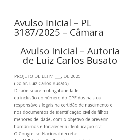
Avulso Inicial – PL
3187/2025 – Câmara
Avulso Inicial – Autoria
de Luiz Carlos Busato
PROJETO DE LEI Nº ___, DE 2025
(Do Sr. Luiz Carlos Busato)
Dispõe sobre a obrigatoriedade
da inclusão do número do CPF dos pais ou
responsáveis legais na certidão de nascimento e
nos documentos de identificação civil de filhos
menores de idade, com o objetivo de prevenir
homônimos e fortalecer a identificação civil.
O Congresso Nacional decreta: