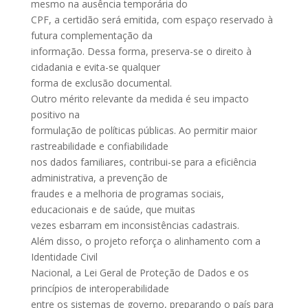
mesmo na ausência temporária do
CPF, a certidão será emitida, com espaço reservado à
futura complementação da
informação. Dessa forma, preserva-se o direito à
cidadania e evita-se qualquer
forma de exclusão documental.
Outro mérito relevante da medida é seu impacto
positivo na
formulação de políticas públicas. Ao permitir maior
rastreabilidade e confiabilidade
nos dados familiares, contribui-se para a eficiência
administrativa, a prevenção de
fraudes e a melhoria de programas sociais,
educacionais e de saúde, que muitas
vezes esbarram em inconsistências cadastrais.
Além disso, o projeto reforça o alinhamento com a
Identidade Civil
Nacional, a Lei Geral de Proteção de Dados e os
princípios de interoperabilidade
entre os sistemas de governo, preparando o país para