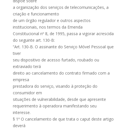
dispõe sobre
a organização dos serviços de telecomunicações, a
criação e funcionamento
de um órgão regulador e outros aspectos
institucionais, nos termos da Emenda
Constitucional nº 8, de 1995, passa a vigorar acrescida
do seguinte art. 130-B:
“Art. 130-B. O assinante do Serviço Móvel Pessoal que
tiver
seu dispositivo de acesso furtado, roubado ou
extraviado terá
direito ao cancelamento do contrato firmado com a
empresa
prestadora do serviço, visando à proteção do
consumidor em
situações de vulnerabilidade, desde que apresente
requerimento à operadora manifestando seu
interesse.
§ 1º O cancelamento de que trata o caput deste artigo
deverá