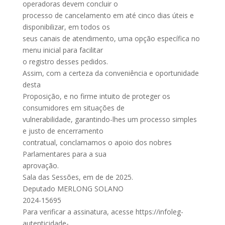
operadoras devem concluir o
processo de cancelamento em até cinco dias úteis e
disponibilizar, em todos os
seus canais de atendimento, uma opção específica no
menu inicial para facilitar
o registro desses pedidos.
Assim, com a certeza da conveniência e oportunidade
desta
Proposição, e no firme intuito de proteger os
consumidores em situações de
vulnerabilidade, garantindo-lhes um processo simples
e justo de encerramento
contratual, conclamamos o apoio dos nobres
Parlamentares para a sua
aprovação.
Sala das Sessões, em de de 2025.
Deputado MERLONG SOLANO
2024-15695
Para verificar a assinatura, acesse https://infoleg-
autenticidade-