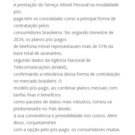
A prestação do Serviço Móvel Pessoal na modalidade
pós-
paga tem se consolidado como a principal forma de
contratação pelos
consumidores brasileiros. No segundo trimestre de
2024, os planos pós-pagos
de telefonia móvel representavam mais de 51% da
base total de assinantes,
segundo dados da Agência Nacional de
Telecomunicações (Anatel),
confirmando a relevância dessa forma de contratação
no mercado brasileiro. O
modelo pós-pago, ao combinar planos mensais com
tarifas fixas e benefícios
como pacotes de dados mais robustos, tornou-se
predominante no País devido
à sua conveniência e previsibilidade nos custos. Além
disso, conjuntamente
com a opção pelo pós-pago, os consumidores muitas