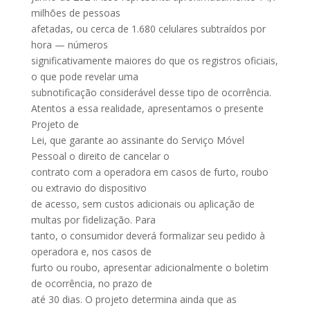
milhões de pessoas
afetadas, ou cerca de 1.680 celulares subtraídos por
hora — números
significativamente maiores do que os registros oficiais,
o que pode revelar uma
subnotificação considerável desse tipo de ocorrência.
Atentos a essa realidade, apresentamos o presente
Projeto de
Lei, que garante ao assinante do Serviço Móvel
Pessoal o direito de cancelar o
contrato com a operadora em casos de furto, roubo
ou extravio do dispositivo
de acesso, sem custos adicionais ou aplicação de
multas por fidelização. Para
tanto, o consumidor deverá formalizar seu pedido à
operadora e, nos casos de
furto ou roubo, apresentar adicionalmente o boletim
de ocorrência, no prazo de
até 30 dias. O projeto determina ainda que as