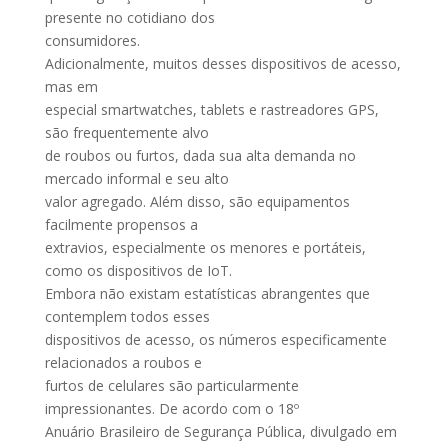
presente no cotidiano dos
consumidores.
Adicionalmente, muitos desses dispositivos de acesso,
mas em
especial smartwatches, tablets e rastreadores GPS,
são frequentemente alvo
de roubos ou furtos, dada sua alta demanda no
mercado informal e seu alto
valor agregado. Além disso, são equipamentos
facilmente propensos a
extravios, especialmente os menores e portáteis,
como os dispositivos de IoT.
Embora não existam estatísticas abrangentes que
contemplem todos esses
dispositivos de acesso, os números especificamente
relacionados a roubos e
furtos de celulares são particularmente
impressionantes. De acordo com o 18º
Anuário Brasileiro de Segurança Pública, divulgado em