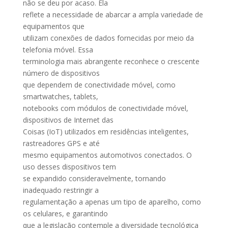
não se deu por acaso. Ela
reflete a necessidade de abarcar a ampla variedade de
equipamentos que
utilizam conexões de dados fornecidas por meio da
telefonia móvel. Essa
terminologia mais abrangente reconhece o crescente
número de dispositivos
que dependem de conectividade móvel, como
smartwatches, tablets,
notebooks com módulos de conectividade móvel,
dispositivos de Internet das
Coisas (IoT) utilizados em residências inteligentes,
rastreadores GPS e até
mesmo equipamentos automotivos conectados. O
uso desses dispositivos tem
se expandido consideravelmente, tornando
inadequado restringir a
regulamentação a apenas um tipo de aparelho, como
os celulares, e garantindo
que a legislação contemple a diversidade tecnológica