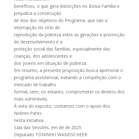
benefícios, o que gera distorções no Bolsa Família e
prejudica a consecução
de dois dos objetivos do Programa, que são a
interrupção do ciclo de
reprodução da pobreza entre as gerações e promoção
do desenvolvimento e a
proteção social das famílias, especialmente das
crianças, dos adolescentes e
dos jovens em situação de pobreza.
Em resumo, a presente proposição busca aprimorar o
programa assistencial, evitando a competição com o
mercado de trabalho
formal, sem, no entanto, comprometer os direitos dos
mais vulneráveis.
À vista do exposto, contamos com o apoio dos
Nobres Pares
nesta iniciativa.
Sala das Sessões, em de de 2025.
Deputado TONINHO WANDSCHEER