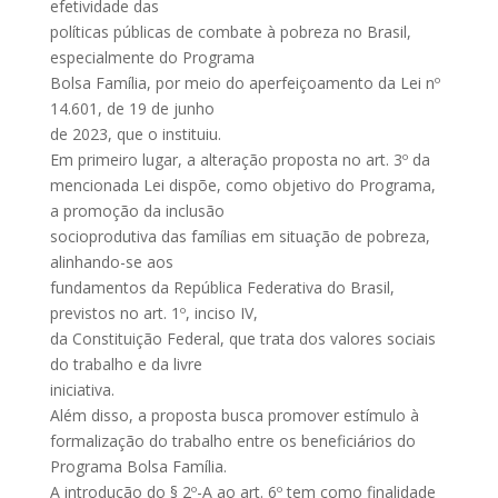
efetividade das
políticas públicas de combate à pobreza no Brasil,
especialmente do Programa
Bolsa Família, por meio do aperfeiçoamento da Lei nº
14.601, de 19 de junho
de 2023, que o instituiu.
Em primeiro lugar, a alteração proposta no art. 3º da
mencionada Lei dispõe, como objetivo do Programa,
a promoção da inclusão
socioprodutiva das famílias em situação de pobreza,
alinhando-se aos
fundamentos da República Federativa do Brasil,
previstos no art. 1º, inciso IV,
da Constituição Federal, que trata dos valores sociais
do trabalho e da livre
iniciativa.
Além disso, a proposta busca promover estímulo à
formalização do trabalho entre os beneficiários do
Programa Bolsa Família.
A introdução do § 2º-A ao art. 6º tem como finalidade