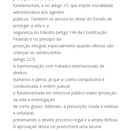
fundamentais, e no artigo 37, que impõe moralidade
administrativa aos agentes
públicos. Também se ancora no dever do Estado de
proteger a vida e a
segurança no trânsito (artigo 144 da Constituição
Federal) e no princípio da
proteção integral, especialmente quando vítimas são
crianças ou adolescentes
(artigo 227).
A harmonização com tratados internacionais de
direitos
humanos é plena, já que a coleta compulsória é
condicionada à ordem judicial
e fundamentada em interesse público maior (proteção
da vida e investigação
de crime grave). Ademais, a presunção criada é relativa
e refutável,
preservando o devido processo legal e a ampla defesa.
A aprovação desta Lei preencherá uma lacuna