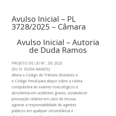
Avulso Inicial – PL
3728/2025 – Câmara
Avulso Inicial – Autoria
de Duda Ramos
PROJETO DE LEI Nº , DE 2025
(Do Sr. DUDA RAMOS)
Altera o Código de Trânsito Brasileiro e
o Código Penal para dispor sobre a coleta
compulsória de exames toxicológicos e
alcoolemia em acidentes graves, estabelecer
presunção relativa em caso de recusa,
agravar a responsabilidade de agentes
públicos em qualquer circunstância e