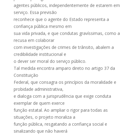
agentes públicos, independentemente de estarem em
serviço. Essa previsão
reconhece que o agente do Estado representa a
confiança pública mesmo em
sua vida privada, e que condutas gravíssimas, como a
recusa em colaborar
com investigações de crimes de trânsito, abalem a
credibilidade institucional e
o dever ser moral do serviço público.
Tal medida encontra amparo direto no artigo 37 da
Constituição
Federal, que consagra os princípios da moralidade e
probidade administrativa,
e dialoga com a jurisprudência que exige conduta
exemplar de quem exerce
função estatal. Ao ampliar o rigor para todas as
situações, o projeto moraliza a
função pública, resgatando a confiança social e
sinalizando que não haverá