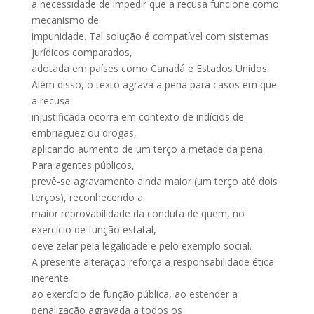
a necessidade de impedir que a recusa funcione como
mecanismo de
impunidade. Tal solução é compatível com sistemas
jurídicos comparados,
adotada em países como Canadá e Estados Unidos.
Além disso, o texto agrava a pena para casos em que
a recusa
injustificada ocorra em contexto de indícios de
embriaguez ou drogas,
aplicando aumento de um terço a metade da pena.
Para agentes públicos,
prevê-se agravamento ainda maior (um terço até dois
terços), reconhecendo a
maior reprovabilidade da conduta de quem, no
exercício de função estatal,
deve zelar pela legalidade e pelo exemplo social.
A presente alteração reforça a responsabilidade ética
inerente
ao exercício de função pública, ao estender a
penalização agravada a todos os