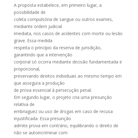
A proposta estabelece, em primeiro lugar, a
possibilidade de
coleta compulsória de sangue ou outros exames,
mediante ordem judicial
imediata, nos casos de acidentes com morte ou lesão
grave. Essa medida
respeita o princípio da reserva de jurisdição,
garantindo que a intervenção
corporal só ocorra mediante decisão fundamentada e
proporcional,
preservando direitos individuais ao mesmo tempo em
que assegura a produção
de prova essencial à persecução penal.
Em segundo lugar, o projeto cria uma presunção
relativa de
embriaguez ou uso de drogas em caso de recusa
injustificada. Essa presunção
admite prova em contrário, equilibrando o direito de
não se autoincriminar com