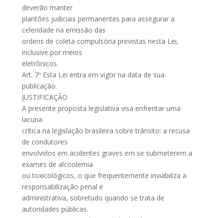
deverão manter
plantões judiciais permanentes para assegurar a
celeridade na emissão das
ordens de coleta compulsória previstas nesta Lei,
inclusive por meios
eletrônicos.
Art. 7º Esta Lei entra em vigor na data de sua
publicação.
JUSTIFICAÇÃO
A presente proposta legislativa visa enfrentar uma
lacuna
crítica na legislação brasileira sobre trânsito: a recusa
de condutores
envolvidos em acidentes graves em se submeterem a
exames de alcoolemia
ou toxicológicos, o que frequentemente inviabiliza a
responsabilização penal e
administrativa, sobretudo quando se trata de
autoridades públicas.