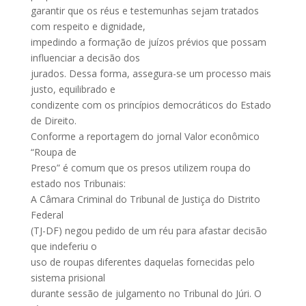
garantir que os réus e testemunhas sejam tratados
com respeito e dignidade,
impedindo a formação de juízos prévios que possam
influenciar a decisão dos
jurados. Dessa forma, assegura-se um processo mais
justo, equilibrado e
condizente com os princípios democráticos do Estado
de Direito.
Conforme a reportagem do jornal Valor econômico
“Roupa de
Preso” é comum que os presos utilizem roupa do
estado nos Tribunais:
A Câmara Criminal do Tribunal de Justiça do Distrito
Federal
(TJ-DF) negou pedido de um réu para afastar decisão
que indeferiu o
uso de roupas diferentes daquelas fornecidas pelo
sistema prisional
durante sessão de julgamento no Tribunal do Júri. O