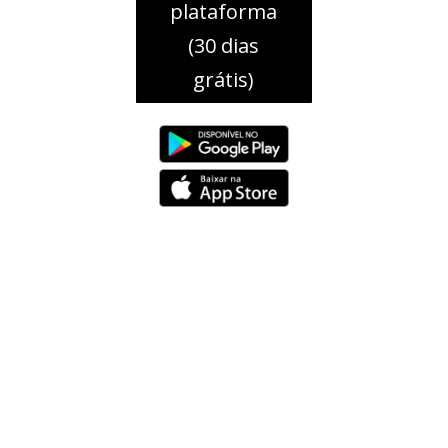
plataforma
(30 dias
grátis)