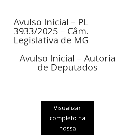
Avulso Inicial – PL
3933/2025 – Câm.
Legislativa de MG
Avulso Inicial – Autoria
de Deputados
Visualizar
completo na
nossa