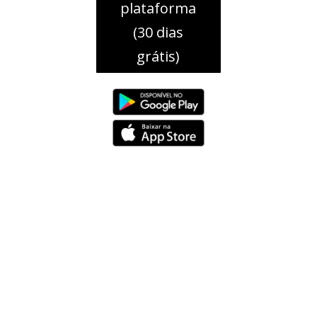
plataforma
(30 dias
grátis)