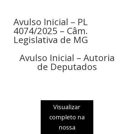
Avulso Inicial – PL
4074/2025 – Câm.
Legislativa de MG
Avulso Inicial – Autoria
de Deputados
Visualizar
completo na
nossa