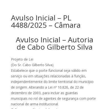
Avulso Inicial – PL
4488/2025 – Câmara
Avulso Inicial – Autoria
de Cabo Gilberto Silva
Projeto de Lei
(Do Sr. Cabo Gilberto Silva)
Estabelece que o porte funcional seja válido em
serviço ou em situações relacionadas à função,
independentemente do limite territorial do município
de origem. Alterando a Lei nº 10.826, de 22 de
dezembro de 2003, para incluir as guardas
municipais no rol de agentes de segurança com porte
nacional de arma institucional.