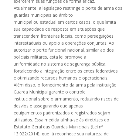
exercerem suas funções de forma eficaz.
Atualmente, a legislação restringe o porte de arma dos
guardas municipais ao âmbito
municipal ou estadual em certos casos, o que limita
sua capacidade de resposta em situações que
transcendem fronteiras locais, como perseguições
interestaduais ou apoio a operações conjuntas. Ao
autorizar o porte funcional nacional, similar ao dos
policiais militares, esta lei promove a
uniformidade no sistema de segurança pública,
fortalecendo a integração entre os entes federativos
e otimizando recursos humanos e operacionais.
Além disso, o fornecimento da arma pela instituição
Guarda Municipal garante o controle
institucional sobre o armamento, reduzindo riscos de
desvios e assegurando que apenas
equipamentos padronizados e registrados sejam
utilizados. Essa medida alinha-se às diretrizes do
Estatuto Geral das Guardas Municipais (Lei nº
13.022/2014), que já reconhece sua natureza de