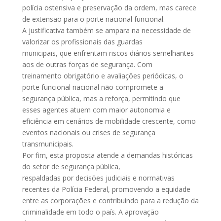
polícia ostensiva e preservação da ordem, mas carece
de extensão para o porte nacional funcional.
A justificativa também se ampara na necessidade de
valorizar os profissionais das guardas
municipais, que enfrentam riscos diários semelhantes
aos de outras forças de segurança. Com
treinamento obrigatório e avaliações periódicas, o
porte funcional nacional não compromete a
segurança pública, mas a reforça, permitindo que
esses agentes atuem com maior autonomia e
eficiência em cenários de mobilidade crescente, como
eventos nacionais ou crises de segurança
transmunicipais.
Por fim, esta proposta atende a demandas históricas
do setor de segurança pública,
respaldadas por decisões judiciais e normativas
recentes da Polícia Federal, promovendo a equidade
entre as corporações e contribuindo para a redução da
criminalidade em todo o país. A aprovação