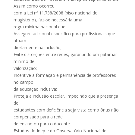
Assim como ocorreu
com a Lei nº 11.738/2008 (piso nacional do
magistério), faz-se necessária uma
regra mínima nacional que:
Assegure adicional específico para profissionais que
atuam
diretamente na inclusão;
Evite distorções entre redes, garantindo um patamar
mínimo de
valorização;
Incentive a formação e permanência de professores
no campo
da educação inclusiva;
Proteja a inclusão escolar, impedindo que a presença
de
estudantes com deficiência seja vista como ônus não
compensado para a rede
de ensino ou para o docente.
Estudos do Inep e do Observatório Nacional de