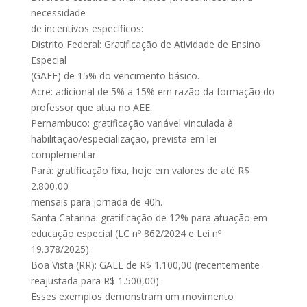
necessidade
de incentivos específicos:
Distrito Federal: Gratificação de Atividade de Ensino
Especial
(GAEE) de 15% do vencimento básico.
Acre: adicional de 5% a 15% em razão da formação do
professor que atua no AEE.
Pernambuco: gratificação variável vinculada à
habilitação/especialização, prevista em lei
complementar.
Pará: gratificação fixa, hoje em valores de até R$
2.800,00
mensais para jornada de 40h.
Santa Catarina: gratificação de 12% para atuação em
educação especial (LC nº 862/2024 e Lei nº
19.378/2025).
Boa Vista (RR): GAEE de R$ 1.100,00 (recentemente
reajustada para R$ 1.500,00).
Esses exemplos demonstram um movimento