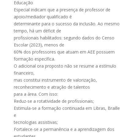
Educação
Especial indicam que a presença de professor de
apoio/mediador qualificado é
determinante para o sucesso da inclusão. Ao mesmo
tempo, há um déficit de
profissionais habilitados: segundo dados do Censo
Escolar (2023), menos de
60% dos professores que atuam em AEE possuem
formação específica.
O adicional ora proposto não se resume a estímulo
financeiro,
mas constitui instrumento de valorização,
reconhecimento e atração de talentos
para a área. Com isso:
Reduz-se a rotatividade de profissionais;
Estimula-se a formação continuada em Libras, Braille
e
tecnologias assistivas;
Fortalece-se a permanência e a aprendizagem dos
estudantes