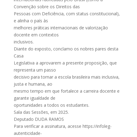
Convenção sobre os Direitos das
Pessoas com Deficiência, com status constitucional),
e alinha o país às
melhores práticas internacionais de valorização
docente em contextos
inclusivos.
Diante do exposto, conclamo os nobres pares desta
Casa
Legislativa a aprovarem a presente proposição, que
representa um passo
decisivo para tornar a escola brasileira mais inclusiva,
justa e humana, ao
mesmo tempo em que fortalece a carreira docente e
garante igualdade de
oportunidades a todos os estudantes.
Sala das Sessões, em 2025.
Deputado DUDA RAMOS
Para verificar a assinatura, acesse https://infoleg-
autenticidade-