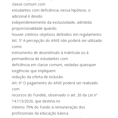
classe comum com
estudantes com deficiência; nessa hipótese, o
adicional é devido
independentemente da exclusividade, admitida
proporcionalidade quando
houver critérios objetivos definidos em regulamento.
Art. 5º A percepção do ANIE não poderá ser utilizada
como
instrumento de desestímulo à matrícula ou à
permanência de estudantes com
deficiência em classe comum, vedadas quaisquer
exigências que impliquem
redução da oferta de inclusão.
Art. 6º O pagamento do ANIE poderá ser realizado
com
recursos do Fundeb, observado o art. 26 da Lei nº
14.113/2020, que destina no
mínimo 70% do Fundo à remuneração dos
profissionais da educação básica