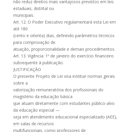
não reduz direitos mais vantajosos previstos em leis
estaduais, distrital ou
municipais.
Art. 12. O Poder Executivo regulamentará esta Lei em
até 180
(cento e oitenta) dias, definindo parâmetros técnicos
para comprovação de
atuação, proporcionalidade e demais procedimentos.
Art. 13. Vigência: 1º de janeiro do exercício financeiro
subsequente à publicação.
JUSTIFICAÇÃO
O presente Projeto de Lei visa instituir normas gerais
sobre a
valorização remuneratória dos profissionais do
magistério da educação básica
que atuam diretamente com estudantes público-alvo
da educação especial —
seja em atendimento educacional especializado (AEE),
em salas de recursos
multifuncionais, como professores de