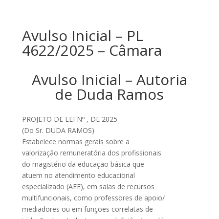
Avulso Inicial – PL
4622/2025 – Câmara
Avulso Inicial – Autoria
de Duda Ramos
PROJETO DE LEI Nº , DE 2025
(Do Sr. DUDA RAMOS)
Estabelece normas gerais sobre a
valorização remuneratória dos profissionais
do magistério da educação básica que
atuem no atendimento educacional
especializado (AEE), em salas de recursos
multifuncionais, como professores de apoio/
mediadores ou em funções correlatas de