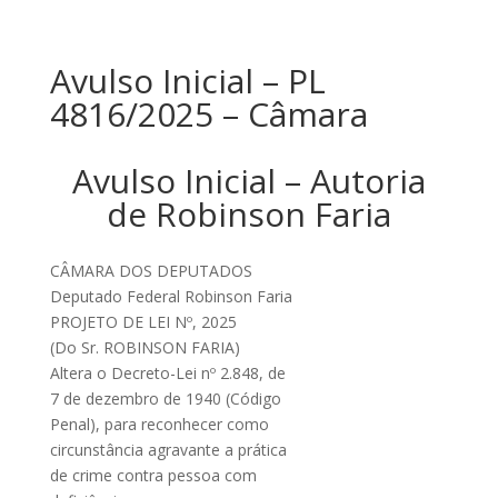
Avulso Inicial – PL
4816/2025 – Câmara
Avulso Inicial – Autoria
de Robinson Faria
CÂMARA DOS DEPUTADOS
Deputado Federal Robinson Faria
PROJETO DE LEI Nº, 2025
(Do Sr. ROBINSON FARIA)
Altera o Decreto-Lei nº 2.848, de
7 de dezembro de 1940 (Código
Penal), para reconhecer como
circunstância agravante a prática
de crime contra pessoa com