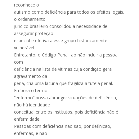
reconhece o
autismo como deficiência para todos os efeitos legais,
o ordenamento
jurídico brasileiro consolidou a necessidade de
assegurar proteção
especial e efetiva a esse grupo historicamente
vulnerável.
Entretanto, o Código Penal, ao não incluir a pessoa
com
deficiência na lista de vítimas cuja condição gera
agravamento da
pena, cria uma lacuna que fragiliza a tutela penal.
Embora o termo
“enfermo” possa abranger situações de deficiência,
não há identidade
conceitual entre os institutos, pois deficiência não é
enfermidade.
Pessoas com deficiência não são, por definição,
enfermas, e não