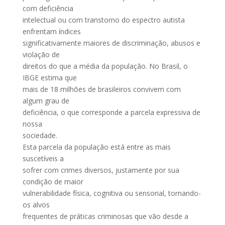
com deficiência
intelectual ou com transtorno do espectro autista
enfrentam índices
significativamente maiores de discriminação, abusos e
violação de
direitos do que a média da população. No Brasil, o
IBGE estima que
mais de 18 milhões de brasileiros convivem com
algum grau de
deficiência, o que corresponde a parcela expressiva de
nossa
sociedade.
Esta parcela da população está entre as mais
suscetíveis a
sofrer com crimes diversos, justamente por sua
condição de maior
vulnerabilidade física, cognitiva ou sensorial, tornando-
os alvos
frequentes de práticas criminosas que vão desde a