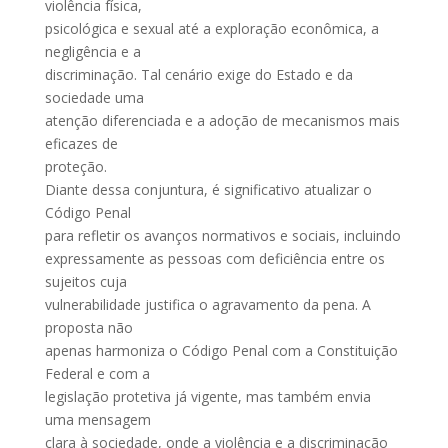
violência física,
psicológica e sexual até a exploração econômica, a
negligência e a
discriminação. Tal cenário exige do Estado e da
sociedade uma
atenção diferenciada e a adoção de mecanismos mais
eficazes de
proteção.
Diante dessa conjuntura, é significativo atualizar o
Código Penal
para refletir os avanços normativos e sociais, incluindo
expressamente as pessoas com deficiência entre os
sujeitos cuja
vulnerabilidade justifica o agravamento da pena. A
proposta não
apenas harmoniza o Código Penal com a Constituição
Federal e com a
legislação protetiva já vigente, mas também envia
uma mensagem
clara à sociedade, onde a violência e a discriminação