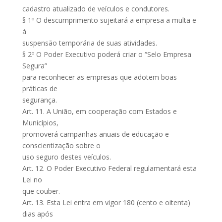
cadastro atualizado de veículos e condutores.
§ 1º O descumprimento sujeitará a empresa a multa e
à
suspensão temporária de suas atividades.
§ 2º O Poder Executivo poderá criar o “Selo Empresa
Segura”
para reconhecer as empresas que adotem boas
práticas de
segurança.
Art. 11. A União, em cooperação com Estados e
Municípios,
promoverá campanhas anuais de educação e
conscientização sobre o
uso seguro destes veículos.
Art. 12. O Poder Executivo Federal regulamentará esta
Lei no
que couber.
Art. 13. Esta Lei entra em vigor 180 (cento e oitenta)
dias após