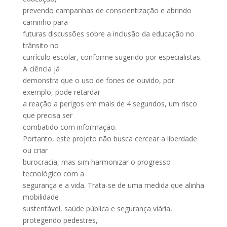
prevendo campanhas de conscientização e abrindo
caminho para
futuras discussões sobre a inclusão da educação no
trânsito no
currículo escolar, conforme sugerido por especialistas.
A ciência já
demonstra que o uso de fones de ouvido, por
exemplo, pode retardar
a reação a perigos em mais de 4 segundos, um risco
que precisa ser
combatido com informação.
Portanto, este projeto não busca cercear a liberdade
ou criar
burocracia, mas sim harmonizar o progresso
tecnológico com a
segurança e a vida. Trata-se de uma medida que alinha
mobilidade
sustentável, saúde pública e segurança viária,
protegendo pedestres,