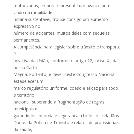
motorizadas, embora represente um avanço bem-
vindo na mobilidade
urbana sustentável, trouxe consigo um aumento
expressivo no
número de acidentes, muitos deles com sequelas
permanentes.
A competência para legislar sobre trânsito e transporte
é
privativa da União, conforme o artigo 22, inciso XI, da
nossa Carta
Magna. Portanto, é dever deste Congresso Nacional
estabelecer um
marco regulatório uniforme, coeso e eficaz para todo
o território
nacional, superando a fragmentação de regras
municipais e
garantindo isonomia e segurança a todos os cidadãos.
Dados da Polícia de Trânsito e relatos de profissionais
da saúde,