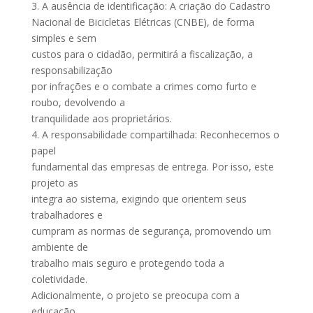
3. A ausência de identificação: A criação do Cadastro
Nacional de Bicicletas Elétricas (CNBE), de forma
simples e sem
custos para o cidadão, permitirá a fiscalização, a
responsabilização
por infrações e o combate a crimes como furto e
roubo, devolvendo a
tranquilidade aos proprietários.
4. A responsabilidade compartilhada: Reconhecemos o
papel
fundamental das empresas de entrega. Por isso, este
projeto as
integra ao sistema, exigindo que orientem seus
trabalhadores e
cumpram as normas de segurança, promovendo um
ambiente de
trabalho mais seguro e protegendo toda a
coletividade.
Adicionalmente, o projeto se preocupa com a
educação,