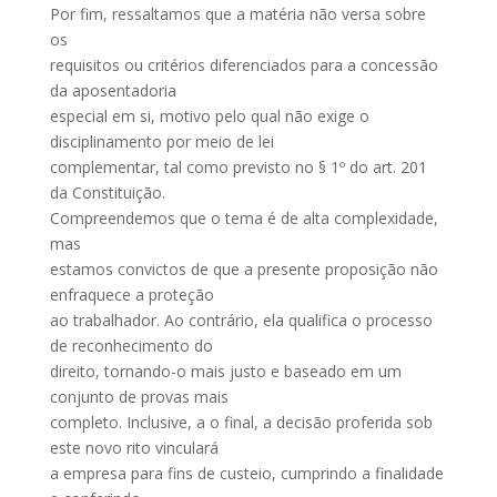
Por fim, ressaltamos que a matéria não versa sobre
os
requisitos ou critérios diferenciados para a concessão
da aposentadoria
especial em si, motivo pelo qual não exige o
disciplinamento por meio de lei
complementar, tal como previsto no § 1º do art. 201
da Constituição.
Compreendemos que o tema é de alta complexidade,
mas
estamos convictos de que a presente proposição não
enfraquece a proteção
ao trabalhador. Ao contrário, ela qualifica o processo
de reconhecimento do
direito, tornando-o mais justo e baseado em um
conjunto de provas mais
completo. Inclusive, a o final, a decisão proferida sob
este novo rito vinculará
a empresa para fins de custeio, cumprindo a finalidade