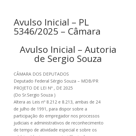
Avulso Inicial – PL
5346/2025 – Câmara
Avulso Inicial – Autoria
de Sergio Souza
CÂMARA DOS DEPUTADOS
Deputado Federal Sérgio Souza – MDB/PR
PROJETO DE LEI Nº , DE 2025
(Do Sr.Sergio Souza )
Altera as Leis nº 8.212 e 8.213, ambas de 24
de julho de 1991, para dispor sobre a
participação do empregador nos processos
judiciais e administrativos de reconhecimento
de tempo de atividade especial e sobre os