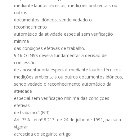
mediante laudos técnicos, medições ambientais ou
outros
documentos idôneos, sendo vedado o
reconhecimento
automático da atividade especial sem verificação
mínima
das condições efetivas de trabalho.
§ 16 O INSS deverá fundamentar a decisão de
concessão
de aposentadoria especial, mediante laudos técnicos,
medições ambientais ou outros documentos idôneos,
sendo vedado o reconhecimento automático da
atividade
especial sem verificação mínima das condições
efetivas
de trabalho.” (NR)
Art. 3º A Lei nº 8.213, de 24 de julho de 1991, passa a
vigorar
acrescida do seguinte artigo: