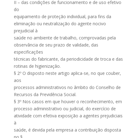
II – das condições de funcionamento e de uso efetivo
do
equipamento de proteção individual, para fins da
eliminação ou neutralização do agente nocivo
prejudicial à
saúde no ambiente de trabalho, comprovadas pela
observância de seu prazo de validade, das
especificações
técnicas do fabricante, da periodicidade de troca e das
rotinas de higienização.
§ 2º O disposto neste artigo aplica-se, no que couber,
aos
processos administrativos no âmbito do Conselho de
Recursos da Previdência Social.
§ 3º Nos casos em que houver o reconhecimento, em
processo administrativo ou judicial, do exercício de
atividade com efetiva exposição a agentes prejudiciais
à
saúde, é devida pela empresa a contribuição disposta
no §