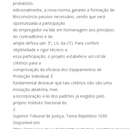
probatório.
Adicionalmente, a nova norma garante a formação de
litisconsórcio passivo necessário, sendo que será
oportunizada a participação
do empregador na lide em homenagem aos princípios
do contraditório e da
ampla defesa (art. 5º, LV, da CF). Para conferir
objetividade e rigor técnico a
essa participação, o projeto estabelece um rol de
critérios para a
comprovação da eficácia dos Equipamentos de
Proteção Individual. É
fundamental destacar que tais critérios não são uma
inovação aleatória, mas
a incorporação à lei dos padrões já exigidos pelo
próprio Instituto Nacional do
2
Superior Tribunal de Justiça, Tema Repetitivo 1090.
Disponível em: