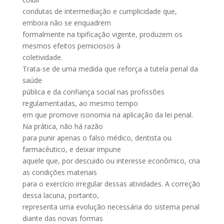
condutas de intermediação e cumplicidade que,
embora não se enquadrem
formalmente na tipificação vigente, produzem os
mesmos efeitos perniciosos à
coletividade.
Trata-se de uma medida que reforça a tutela penal da
saúde
pública e da confiança social nas profissões
regulamentadas, ao mesmo tempo
em que promove isonomia na aplicação da lei penal.
Na prática, não há razão
para punir apenas o falso médico, dentista ou
farmacêutico, e deixar impune
aquele que, por descuido ou interesse econômico, cria
as condições materiais
para o exercício irregular dessas atividades. A correção
dessa lacuna, portanto,
representa uma evolução necessária do sistema penal
diante das novas formas