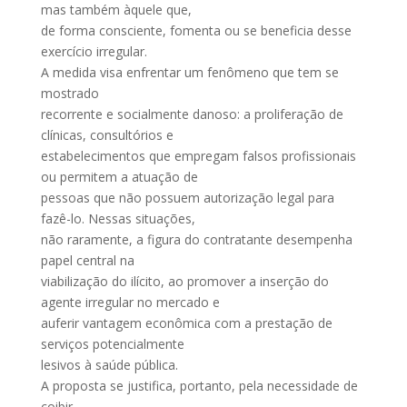
mas também àquele que,
de forma consciente, fomenta ou se beneficia desse
exercício irregular.
A medida visa enfrentar um fenômeno que tem se
mostrado
recorrente e socialmente danoso: a proliferação de
clínicas, consultórios e
estabelecimentos que empregam falsos profissionais
ou permitem a atuação de
pessoas que não possuem autorização legal para
fazê-lo. Nessas situações,
não raramente, a figura do contratante desempenha
papel central na
viabilização do ilícito, ao promover a inserção do
agente irregular no mercado e
auferir vantagem econômica com a prestação de
serviços potencialmente
lesivos à saúde pública.
A proposta se justifica, portanto, pela necessidade de
coibir