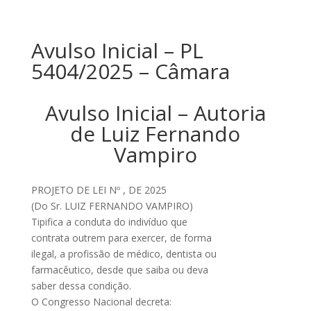
Avulso Inicial – PL
5404/2025 – Câmara
Avulso Inicial – Autoria
de Luiz Fernando
Vampiro
PROJETO DE LEI Nº , DE 2025
(Do Sr. LUIZ FERNANDO VAMPIRO)
Tipifica a conduta do indivíduo que
contrata outrem para exercer, de forma
ilegal, a profissão de médico, dentista ou
farmacêutico, desde que saiba ou deva
saber dessa condição.
O Congresso Nacional decreta: