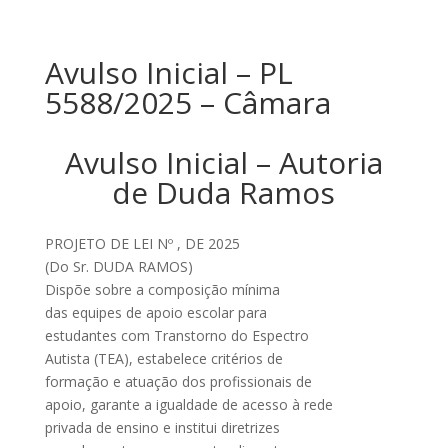
Avulso Inicial – PL
5588/2025 – Câmara
Avulso Inicial – Autoria
de Duda Ramos
PROJETO DE LEI Nº , DE 2025
(Do Sr. DUDA RAMOS)
Dispõe sobre a composição mínima
das equipes de apoio escolar para
estudantes com Transtorno do Espectro
Autista (TEA), estabelece critérios de
formação e atuação dos profissionais de
apoio, garante a igualdade de acesso à rede
privada de ensino e institui diretrizes