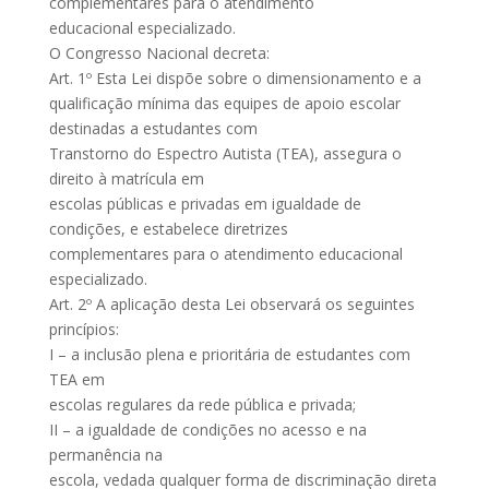
complementares para o atendimento
educacional especializado.
O Congresso Nacional decreta:
Art. 1º Esta Lei dispõe sobre o dimensionamento e a
qualificação mínima das equipes de apoio escolar
destinadas a estudantes com
Transtorno do Espectro Autista (TEA), assegura o
direito à matrícula em
escolas públicas e privadas em igualdade de
condições, e estabelece diretrizes
complementares para o atendimento educacional
especializado.
Art. 2º A aplicação desta Lei observará os seguintes
princípios:
I – a inclusão plena e prioritária de estudantes com
TEA em
escolas regulares da rede pública e privada;
II – a igualdade de condições no acesso e na
permanência na
escola, vedada qualquer forma de discriminação direta