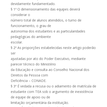
devidamente fundamentado.
§ 1º O dimensionamento das equipes deverá
considerar o
número total de alunos atendidos, o turno de
funcionamento, o grau de
autonomia dos estudantes e as particularidades
pedagógicas do ambiente
escolar.
§ 2º As proporções estabelecidas neste artigo poderão
ser
ajustadas por ato do Poder Executivo, mediante
parecer técnico do Ministério
da Educação e consulta ao Conselho Nacional dos
Direitos da Pessoa com
Deficiência – CONADE.
§ 3º É vedada a recusa ou o adiamento de matrícula de
estudante com TEA sob o argumento de inexistência
de equipe de apoio ou de
limitação orçamentária da instituição.