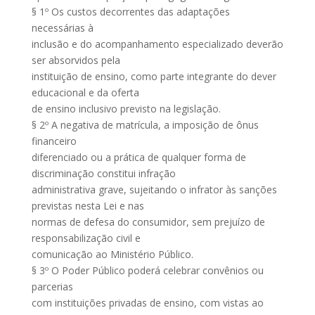
§ 1º Os custos decorrentes das adaptações
necessárias à
inclusão e do acompanhamento especializado deverão
ser absorvidos pela
instituição de ensino, como parte integrante do dever
educacional e da oferta
de ensino inclusivo previsto na legislação.
§ 2º A negativa de matrícula, a imposição de ônus
financeiro
diferenciado ou a prática de qualquer forma de
discriminação constitui infração
administrativa grave, sujeitando o infrator às sanções
previstas nesta Lei e nas
normas de defesa do consumidor, sem prejuízo de
responsabilização civil e
comunicação ao Ministério Público.
§ 3º O Poder Público poderá celebrar convênios ou
parcerias
com instituições privadas de ensino, com vistas ao