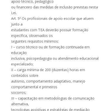
apoio técnico, pedagógico
ou financeiro das medidas de inclusão previstas nesta
Lei.
Art. 5º Os profissionais de apoio escolar que atuem
junto a
estudantes com TEA deverão possuir formação
específica, observados os
seguintes requisitos mínimos:
I – curso técnico ou de formação continuada em
educação
inclusiva, psicopedagogia ou atendimento educacional
especializado;
II – carga mínima de 200 (duzentas) horas em
conteúdos sobre
autismo, comportamento adaptativo, manejo
comportamental e primeiros
socorros;
III – capacitação em metodologias de comunicação
alternativa,
tecnologias assistivas e estratégias de mediação