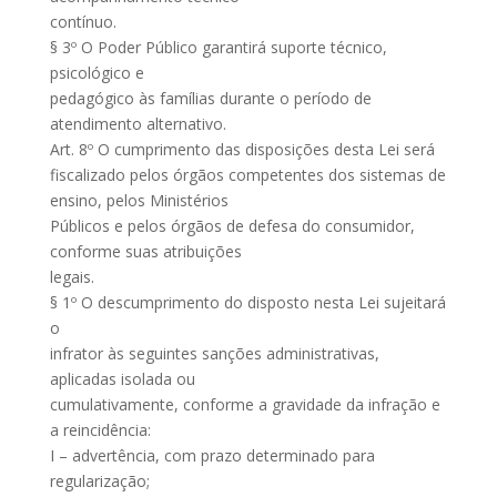
contínuo.
§ 3º O Poder Público garantirá suporte técnico,
psicológico e
pedagógico às famílias durante o período de
atendimento alternativo.
Art. 8º O cumprimento das disposições desta Lei será
fiscalizado pelos órgãos competentes dos sistemas de
ensino, pelos Ministérios
Públicos e pelos órgãos de defesa do consumidor,
conforme suas atribuições
legais.
§ 1º O descumprimento do disposto nesta Lei sujeitará
o
infrator às seguintes sanções administrativas,
aplicadas isolada ou
cumulativamente, conforme a gravidade da infração e
a reincidência:
I – advertência, com prazo determinado para
regularização;