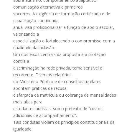
sobre autismo, comportamento adaptativo,
comunicação alternativa e primeiros
socorros. A exigência de formação certificada e de
capacitação continuada
anual visa profissionalizar a função de apoio escolar,
valorizando a
especialização e fortalecendo o compromisso com a
qualidade da inclusão.
Um dos eixos centrais da proposta é a proteção
contra a
discriminação na rede privada, tema sensível e
recorrente. Diversos relatórios
do Ministério Público e de conselhos tutelares
apontam práticas de recusa
disfarçada de matrícula ou cobrança de mensalidades
mais altas para
estudantes autistas, sob o pretexto de “custos
adicionais de acompanhamento”.
Tais condutas violam os princípios constitucionais da
igualdade