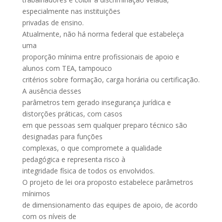
especialmente nas instituições
privadas de ensino.
Atualmente, não há norma federal que estabeleça
uma
proporção mínima entre profissionais de apoio e
alunos com TEA, tampouco
critérios sobre formação, carga horária ou certificação.
A ausência desses
parâmetros tem gerado insegurança jurídica e
distorções práticas, com casos
em que pessoas sem qualquer preparo técnico são
designadas para funções
complexas, o que compromete a qualidade
pedagógica e representa risco à
integridade física de todos os envolvidos.
O projeto de lei ora proposto estabelece parâmetros
mínimos
de dimensionamento das equipes de apoio, de acordo
com os níveis de