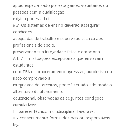
apoio especializado por estagiários, voluntários ou
pessoas sem a qualificação
exigida por esta Lei.
§ 3º Os sistemas de ensino deverão assegurar
condições
adequadas de trabalho e supervisão técnica aos
profissionais de apoio,
preservando sua integridade física e emocional.
Art. 7º Em situações excepcionais que envolvam
estudantes
com TEA e comportamento agressivo, autolesivo ou
risco comprovado à
integridade de terceiros, poderá ser adotado modelo
alternativo de atendimento
educacional, observadas as seguintes condições
cumulativas:
I – parecer técnico multidisciplinar favorável;
II – consentimento formal dos pais ou responsáveis
legais;