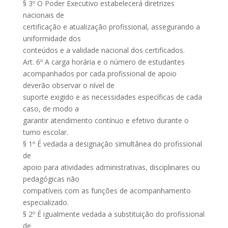
§ 3º O Poder Executivo estabelecerá diretrizes
nacionais de
certificação e atualização profissional, assegurando a
uniformidade dos
conteúdos e a validade nacional dos certificados.
Art. 6º A carga horária e o número de estudantes
acompanhados por cada profissional de apoio
deverão observar o nível de
suporte exigido e as necessidades específicas de cada
caso, de modo a
garantir atendimento contínuo e efetivo durante o
turno escolar.
§ 1º É vedada a designação simultânea do profissional
de
apoio para atividades administrativas, disciplinares ou
pedagógicas não
compatíveis com as funções de acompanhamento
especializado.
§ 2º É igualmente vedada a substituição do profissional
de