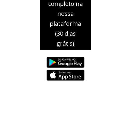
completo na
nossa
plataforma
(30 dias
grátis)