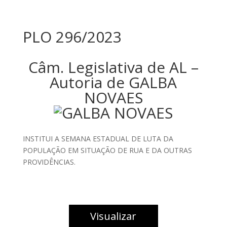
PLO 296/2023
Câm. Legislativa de AL –
Autoria de GALBA
NOVAES
INSTITUI A SEMANA ESTADUAL DE LUTA DA
POPULAÇÃO EM SITUAÇÃO DE RUA E DA OUTRAS
PROVIDÊNCIAS.
Visualizar