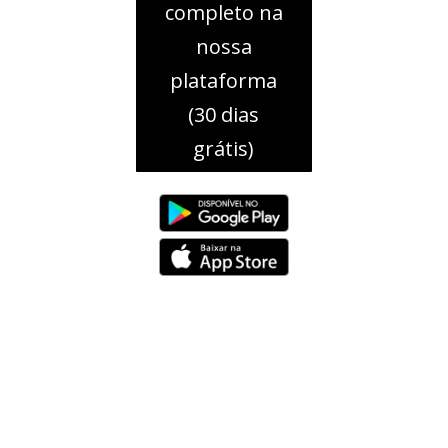
completo na
nossa
plataforma
(30 dias
grátis)