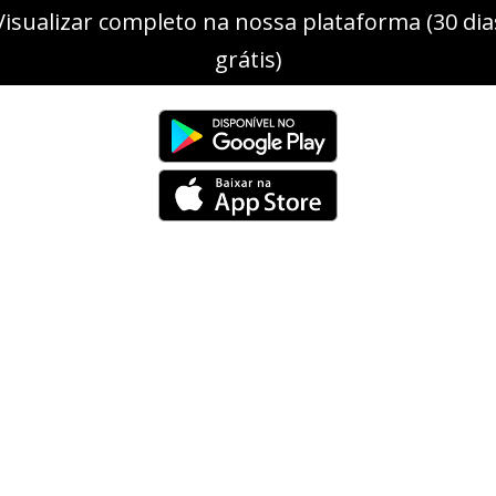
Visualizar completo na nossa plataforma (30 dia
grátis)