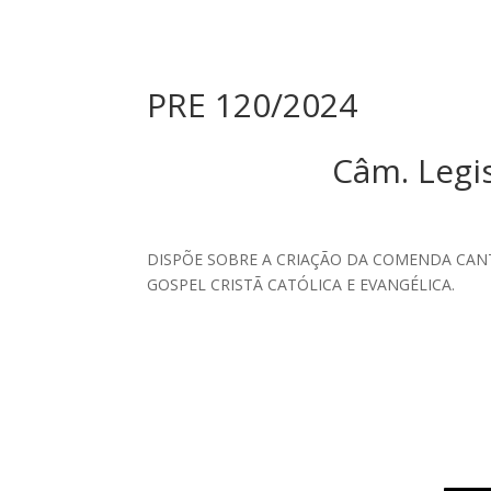
PRE 120/2024
Câm. Legi
DISPÕE SOBRE A CRIAÇÃO DA COMENDA CANT
GOSPEL CRISTÃ CATÓLICA E EVANGÉLICA.