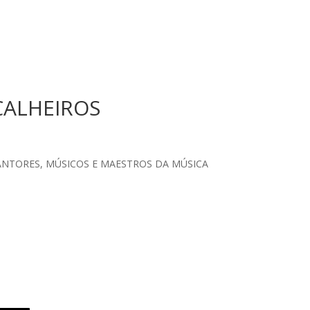
 CALHEIROS
ANTORES, MÚSICOS E MAESTROS DA MÚSICA