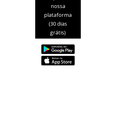
nossa
plataforma
(30 dias
grátis)