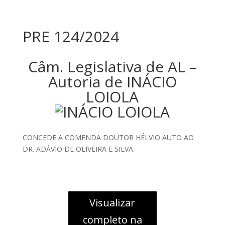
PRE 124/2024
Câm. Legislativa de AL –
Autoria de INÁCIO
LOIOLA
CONCEDE A COMENDA DOUTOR HÉLVIO AUTO AO
DR. ADÁVIO DE OLIVEIRA E SILVA.
Visualizar
completo na