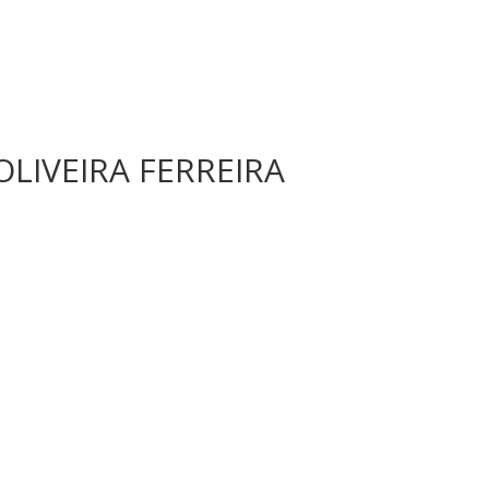
 OLIVEIRA FERREIRA