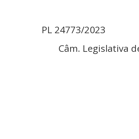
PL 24773/2023
Câm. Legislativa 