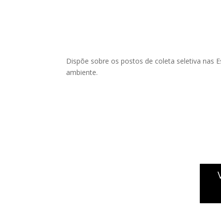
Dispõe sobre os postos de coleta seletiva nas 
ambiente.