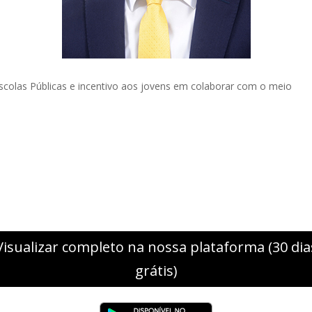
Escolas Públicas e incentivo aos jovens em colaborar com o meio
Visualizar completo na nossa plataforma (30 dia
grátis)