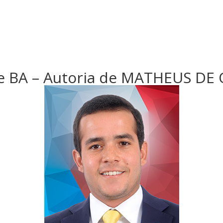
de BA – Autoria de MATHEUS DE