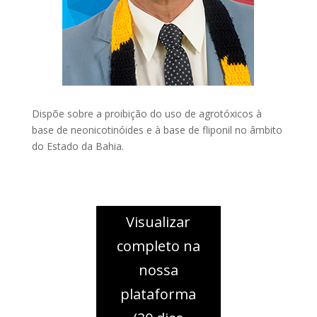
Dispõe sobre a proibição do uso de agrotóxicos à
base de neonicotinóides e à base de fliponil no âmbito
do Estado da Bahia.
Visualizar
completo na
nossa
plataforma