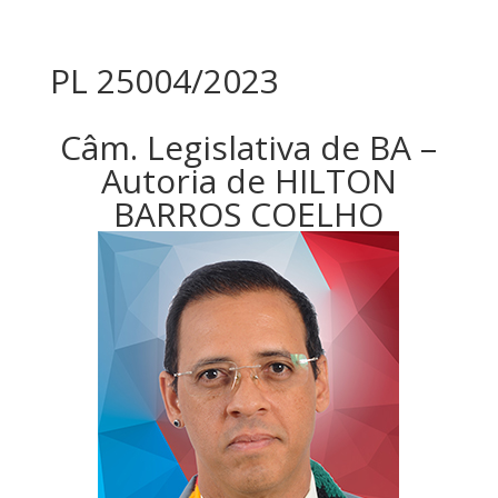
PL 25004/2023
Câm. Legislativa de BA –
Autoria de HILTON
BARROS COELHO