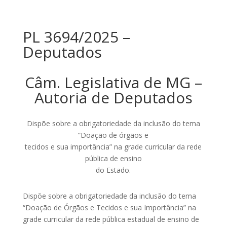
PL 3694/2025 –
Deputados
Câm. Legislativa de MG –
Autoria de Deputados
Dispõe sobre a obrigatoriedade da inclusão do tema
“Doação de órgãos e
tecidos e sua importância” na grade curricular da rede
pública de ensino
do Estado.
Dispõe sobre a obrigatoriedade da inclusão do tema
“Doação de Órgãos e Tecidos e sua Importância” na
grade curricular da rede pública estadual de ensino de