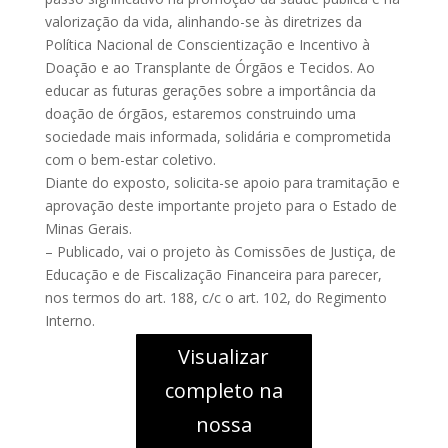
valorização da vida, alinhando-se às diretrizes da
Política Nacional de Conscientização e Incentivo à
Doação e ao Transplante de Órgãos e Tecidos. Ao
educar as futuras gerações sobre a importância da
doação de órgãos, estaremos construindo uma
sociedade mais informada, solidária e comprometida
com o bem-estar coletivo.
Diante do exposto, solicita-se apoio para tramitação e
aprovação deste importante projeto para o Estado de
Minas Gerais.
– Publicado, vai o projeto às Comissões de Justiça, de
Educação e de Fiscalização Financeira para parecer,
nos termos do art. 188, c/c o art. 102, do Regimento
Interno.
Visualizar
completo na
nossa