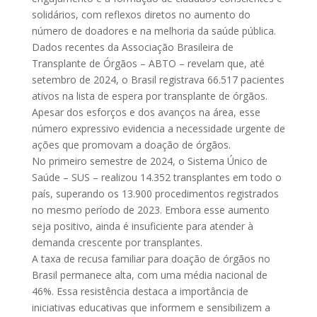
solidários, com reflexos diretos no aumento do
número de doadores e na melhoria da saúde pública.
Dados recentes da Associação Brasileira de
Transplante de Órgãos – ABTO – revelam que, até
setembro de 2024, o Brasil registrava 66.517 pacientes
ativos na lista de espera por transplante de órgãos.
Apesar dos esforços e dos avanços na área, esse
número expressivo evidencia a necessidade urgente de
ações que promovam a doação de órgãos.
No primeiro semestre de 2024, o Sistema Único de
Saúde – SUS – realizou 14.352 transplantes em todo o
país, superando os 13.900 procedimentos registrados
no mesmo período de 2023. Embora esse aumento
seja positivo, ainda é insuficiente para atender à
demanda crescente por transplantes.
A taxa de recusa familiar para doação de órgãos no
Brasil permanece alta, com uma média nacional de
46%. Essa resistência destaca a importância de
iniciativas educativas que informem e sensibilizem a