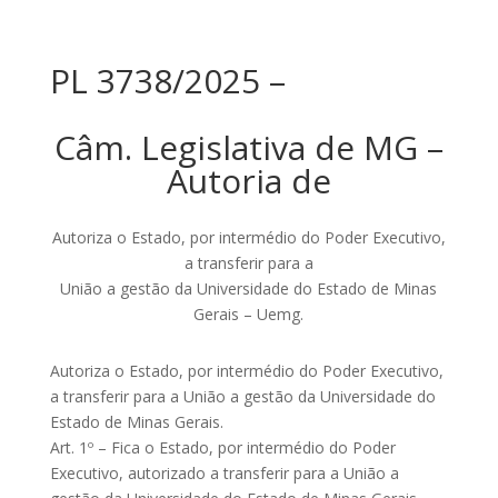
PL 3738/2025 –
Câm. Legislativa de MG –
Autoria de
Autoriza o Estado, por intermédio do Poder Executivo,
a transferir para a
União a gestão da Universidade do Estado de Minas
Gerais – Uemg.
Autoriza o Estado, por intermédio do Poder Executivo,
a transferir para a União a gestão da Universidade do
Estado de Minas Gerais.
Art. 1º – Fica o Estado, por intermédio do Poder
Executivo, autorizado a transferir para a União a