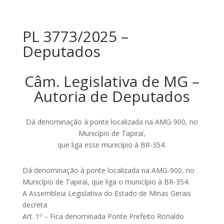
PL 3773/2025 –
Deputados
Câm. Legislativa de MG –
Autoria de Deputados
Dá denominação à ponte localizada na AMG-900, no
Município de Tapiraí,
que liga esse município à BR-354.
Dá denominação à ponte localizada na AMG-900, no
Município de Tapiraí, que liga o município à BR-354.
A Assembleia Legislativa do Estado de Minas Gerais
decreta:
Art. 1º – Fica denominada Ponte Prefeito Ronaldo