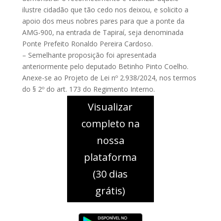
ilustre cidadão que tão cedo nos deixou, e solicito a
apoio dos meus nobres pares para que a ponte da
AMG-900, na entrada de Tapiraí, seja denominada
Ponte Prefeito Ronaldo Pereira Cardoso.
– Semelhante proposição foi apresentada
anteriormente pelo deputado Betinho Pinto Coelho.
Anexe-se ao Projeto de Lei nº 2.938/2024, nos termos
do § 2º do art. 173 do Regimento Interno.
Visualizar
completo na
nossa
plataforma
(30 dias
grátis)