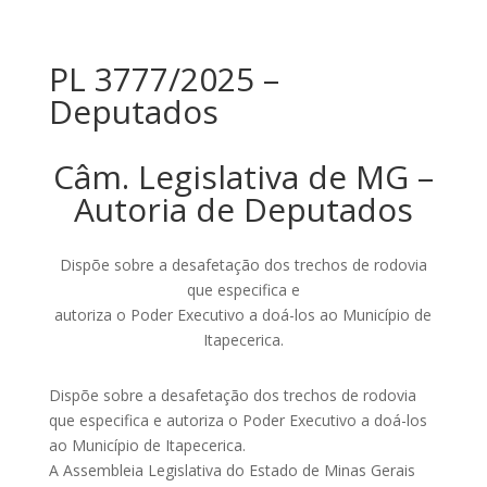
PL 3777/2025 –
Deputados
Câm. Legislativa de MG –
Autoria de Deputados
Dispõe sobre a desafetação dos trechos de rodovia
que especifica e
autoriza o Poder Executivo a doá-los ao Município de
Itapecerica.
Dispõe sobre a desafetação dos trechos de rodovia
que especifica e autoriza o Poder Executivo a doá-los
ao Município de Itapecerica.
A Assembleia Legislativa do Estado de Minas Gerais