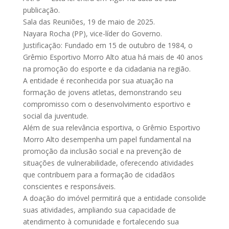
publicação.
Sala das Reuniões, 19 de maio de 2025.
Nayara Rocha (PP), vice-líder do Governo.
Justificação: Fundado em 15 de outubro de 1984, o
Grêmio Esportivo Morro Alto atua há mais de 40 anos
na promoção do esporte e da cidadania na região.
A entidade é reconhecida por sua atuação na
formação de jovens atletas, demonstrando seu
compromisso com o desenvolvimento esportivo e
social da juventude.
Além de sua relevância esportiva, o Grêmio Esportivo
Morro Alto desempenha um papel fundamental na
promoção da inclusão social e na prevenção de
situações de vulnerabilidade, oferecendo atividades
que contribuem para a formação de cidadãos
conscientes e responsáveis.
A doação do imóvel permitirá que a entidade consolide
suas atividades, ampliando sua capacidade de
atendimento à comunidade e fortalecendo sua