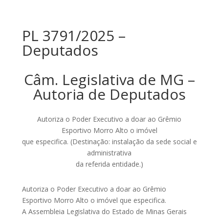
PL 3791/2025 –
Deputados
Câm. Legislativa de MG –
Autoria de Deputados
Autoriza o Poder Executivo a doar ao Grêmio
Esportivo Morro Alto o imóvel
que especifica. (Destinação: instalação da sede social e
administrativa
da referida entidade.)
Autoriza o Poder Executivo a doar ao Grêmio
Esportivo Morro Alto o imóvel que especifica.
A Assembleia Legislativa do Estado de Minas Gerais