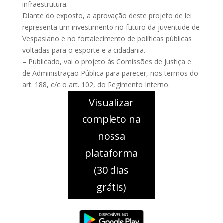
infraestrutura.
Diante do exposto, a aprovação deste projeto de lei
representa um investimento no futuro da juventude de
Vespasiano e no fortalecimento de políticas públicas
voltadas para o esporte e a cidadania.
– Publicado, vai o projeto às Comissões de Justiça e
de Administração Pública para parecer, nos termos do
art. 188, c/c o art. 102, do Regimento Interno.
Visualizar
completo na
nossa
plataforma
(30 dias
grátis)