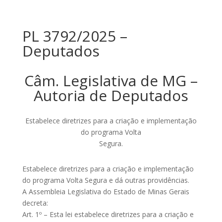
PL 3792/2025 –
Deputados
Câm. Legislativa de MG –
Autoria de Deputados
Estabelece diretrizes para a criação e implementação
do programa Volta
Segura.
Estabelece diretrizes para a criação e implementação
do programa Volta Segura e dá outras providências.
A Assembleia Legislativa do Estado de Minas Gerais
decreta:
Art. 1º – Esta lei estabelece diretrizes para a criação e