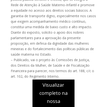
Rede de Atenção à Saúde Materno-Infantil e promove
a equidade no acesso aos direitos sociais básicos. A
garantia de transporte digno, especialmente nos casos
que exigem acompanhamento médico contínuo,
constitui uma medida de baixo custo e alto impacto.
Diante do exposto, solicito o apoio dos nobres
parlamentares para a aprovação da presente
proposição, em defesa da dignidade das mulheres
mineiras e do fortalecimento das políticas públicas de
saúde materna no Estado.
– Publicado, vai o projeto às Comissões de Justiça,
dos Direitos da Mulher, de Saúde e de Fiscalização
Financeira para parecer, nos termos do art. 188, c/c o
art. 102, do Regimento Interno.
Visualizar
completo na
nossa