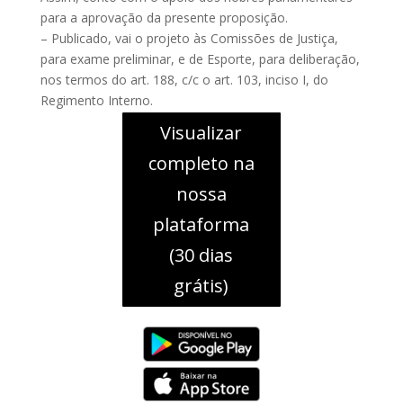
para a aprovação da presente proposição.
– Publicado, vai o projeto às Comissões de Justiça,
para exame preliminar, e de Esporte, para deliberação,
nos termos do art. 188, c/c o art. 103, inciso I, do
Regimento Interno.
Visualizar
completo na
nossa
plataforma
(30 dias
grátis)