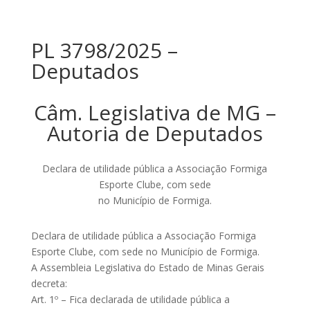
PL 3798/2025 –
Deputados
Câm. Legislativa de MG –
Autoria de Deputados
Declara de utilidade pública a Associação Formiga
Esporte Clube, com sede
no Município de Formiga.
Declara de utilidade pública a Associação Formiga
Esporte Clube, com sede no Município de Formiga.
A Assembleia Legislativa do Estado de Minas Gerais
decreta:
Art. 1º – Fica declarada de utilidade pública a