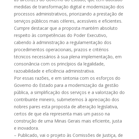
medidas de transformação digital e modernização dos
processos administrativos, priorizando a prestação de
serviços públicos mais céleres, acessíveis e eficientes.
Cumpre destacar que a proposta mantém absoluto
respeito às competências do Poder Executivo,
cabendo à administração a regulamentação dos
procedimentos operacionais, prazos e critérios
técnicos necessários à sua plena implementação, em
consonância com os princípios da legalidade,
razoabilidade e eficiência administrativa.
Por essas razões, e em sintonia com os esforços do
Governo do Estado para a modernização da gestão
pública, a simplificação dos serviços e a valorização do
contribuinte mineiro, submetemos à apreciação dos
nobres pares esta proposta de alteração legislativa,
certos de que ela representa mais um passo na
construção de uma Minas Gerais mais eficiente, justa
e inovadora.
– Publicado, vai o projeto às Comissões de Justiça, de