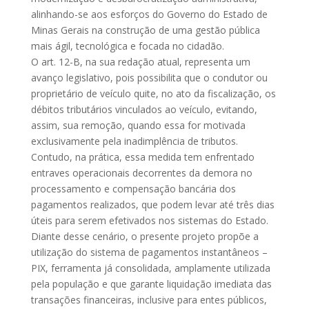
alinhando-se aos esforços do Governo do Estado de
Minas Gerais na construção de uma gestão pública
mais ágil, tecnológica e focada no cidadão.
O art. 12-B, na sua redação atual, representa um
avanço legislativo, pois possibilita que o condutor ou
proprietário de veículo quite, no ato da fiscalização, os
débitos tributários vinculados ao veículo, evitando,
assim, sua remoção, quando essa for motivada
exclusivamente pela inadimplência de tributos.
Contudo, na prática, essa medida tem enfrentado
entraves operacionais decorrentes da demora no
processamento e compensação bancária dos
pagamentos realizados, que podem levar até três dias
úteis para serem efetivados nos sistemas do Estado.
Diante desse cenário, o presente projeto propõe a
utilização do sistema de pagamentos instantâneos –
PIX, ferramenta já consolidada, amplamente utilizada
pela população e que garante liquidação imediata das
transações financeiras, inclusive para entes públicos,