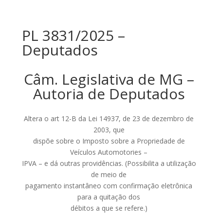
PL 3831/2025 –
Deputados
Câm. Legislativa de MG –
Autoria de Deputados
Altera o art 12-B da Lei 14937, de 23 de dezembro de
2003, que
dispõe sobre o Imposto sobre a Propriedade de
Veículos Automotories –
IPVA – e dá outras providências. (Possibilita a utilização
de meio de
pagamento instantâneo com confirmação eletrônica
para a quitação dos
débitos a que se refere.)