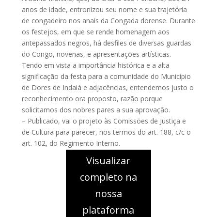
anos de idade, entronizou seu nome e sua trajetória
de congadeiro nos anais da Congada dorense. Durante
os festejos, em que se rende homenagem aos
antepassados negros, há desfiles de diversas guardas
do Congo, novenas, e apresentações artísticas.
Tendo em vista a importância histórica e a alta
significação da festa para a comunidade do Município
de Dores de Indaiá e adjacências, entendemos justo o
reconhecimento ora proposto, razão porque
solicitamos dos nobres pares a sua aprovação.
– Publicado, vai o projeto às Comissões de Justiça e
de Cultura para parecer, nos termos do art. 188, c/c o
art. 102, do Regimento Interno.
Visualizar
completo na
nossa
plataforma