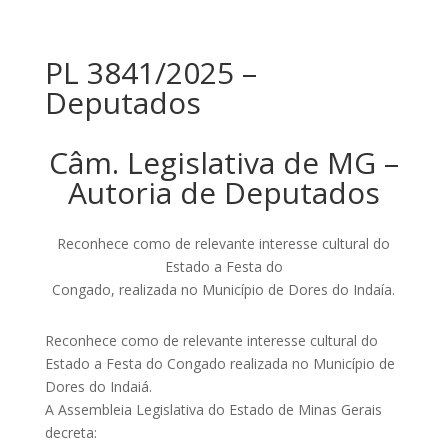
PL 3841/2025 –
Deputados
Câm. Legislativa de MG –
Autoria de Deputados
Reconhece como de relevante interesse cultural do
Estado a Festa do
Congado, realizada no Município de Dores do Indaía.
Reconhece como de relevante interesse cultural do
Estado a Festa do Congado realizada no Município de
Dores do Indaiá.
A Assembleia Legislativa do Estado de Minas Gerais
decreta: