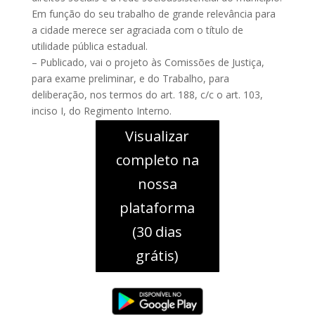
Em função do seu trabalho de grande relevância para
a cidade merece ser agraciada com o título de
utilidade pública estadual.
– Publicado, vai o projeto às Comissões de Justiça,
para exame preliminar, e do Trabalho, para
deliberação, nos termos do art. 188, c/c o art. 103,
inciso I, do Regimento Interno.
Visualizar
completo na
nossa
plataforma
(30 dias
grátis)