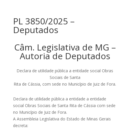
PL 3850/2025 –
Deputados
Câm. Legislativa de MG –
Autoria de Deputados
Declara de utilidade pública a entidade social Obras
Sociais de Santa
Rita de Cássia, com sede no Município de Juiz de Fora.
Declara de utilidade pública a entidade a entidade
social Obras Sociais de Santa Rita de Cássia com sede
no Município de Juiz de Fora.
A Assembleia Legislativa do Estado de Minas Gerais
decreta: