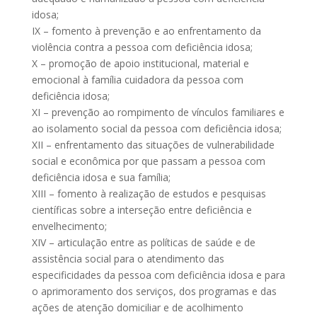
idosa;
IX – fomento à prevenção e ao enfrentamento da
violência contra a pessoa com deficiência idosa;
X – promoção de apoio institucional, material e
emocional à família cuidadora da pessoa com
deficiência idosa;
XI – prevenção ao rompimento de vínculos familiares e
ao isolamento social da pessoa com deficiência idosa;
XII – enfrentamento das situações de vulnerabilidade
social e econômica por que passam a pessoa com
deficiência idosa e sua família;
XIII – fomento à realização de estudos e pesquisas
científicas sobre a interseção entre deficiência e
envelhecimento;
XIV – articulação entre as políticas de saúde e de
assistência social para o atendimento das
especificidades da pessoa com deficiência idosa e para
o aprimoramento dos serviços, dos programas e das
ações de atenção domiciliar e de acolhimento