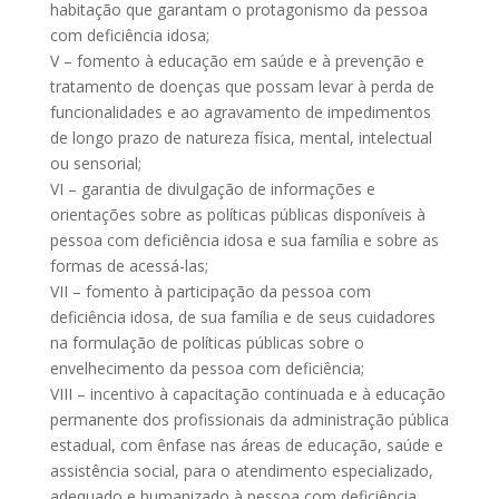
habitação que garantam o protagonismo da pessoa
com deficiência idosa;
V – fomento à educação em saúde e à prevenção e
tratamento de doenças que possam levar à perda de
funcionalidades e ao agravamento de impedimentos
de longo prazo de natureza física, mental, intelectual
ou sensorial;
VI – garantia de divulgação de informações e
orientações sobre as políticas públicas disponíveis à
pessoa com deficiência idosa e sua família e sobre as
formas de acessá-las;
VII – fomento à participação da pessoa com
deficiência idosa, de sua família e de seus cuidadores
na formulação de políticas públicas sobre o
envelhecimento da pessoa com deficiência;
VIII – incentivo à capacitação continuada e à educação
permanente dos profissionais da administração pública
estadual, com ênfase nas áreas de educação, saúde e
assistência social, para o atendimento especializado,
adequado e humanizado à pessoa com deficiência