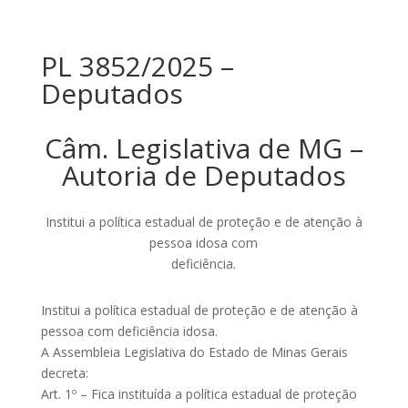
PL 3852/2025 –
Deputados
Câm. Legislativa de MG –
Autoria de Deputados
Institui a política estadual de proteção e de atenção à
pessoa idosa com
deficiência.
Institui a política estadual de proteção e de atenção à
pessoa com deficiência idosa.
A Assembleia Legislativa do Estado de Minas Gerais
decreta:
Art. 1º – Fica instituída a política estadual de proteção