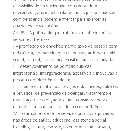
acessibilidade na sociedade, considerando os
diferentes graus de dificuldade que as pessoas idosas
com deficiência podem enfrentar para exercer as
atividades de vida diária.
Art. 3º – A política de que trata esta lei obedecerá às
seguintes diretrizes:
I – promoção do envelhecimento ativo da pessoa com
deficiência, de maneira que ela possa participar da vida
social, cultural, econômica e civil de sua comunidade;
II – desenvolvimento de políticas públicas
intersetoriais, intergeracionais, acessíveis e inclusivas à
pessoa com deficiência idosa;
III – aprimoramento dos serviços e das ações, públicos
e privados, de prevenção de doenças, tratamento e
reabilitação de atenção à saúde, considerando as
especificidades da pessoa idosa com deficiência;
IV – estímulo à oferta de serviços públicos e privados
nas áreas de saúde, educação, assistência social,
trabalho, cultura, esporte, lazer, mobilidade urbana,