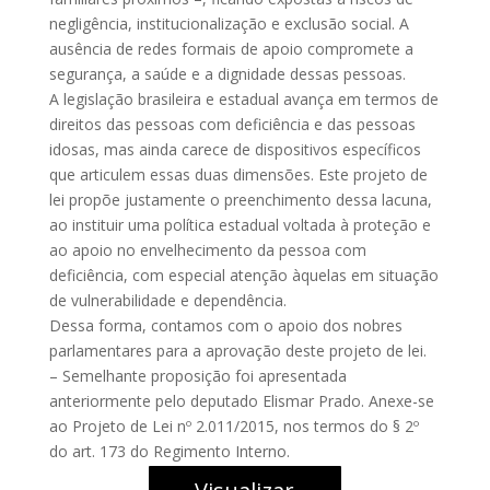
negligência, institucionalização e exclusão social. A
ausência de redes formais de apoio compromete a
segurança, a saúde e a dignidade dessas pessoas.
A legislação brasileira e estadual avança em termos de
direitos das pessoas com deficiência e das pessoas
idosas, mas ainda carece de dispositivos específicos
que articulem essas duas dimensões. Este projeto de
lei propõe justamente o preenchimento dessa lacuna,
ao instituir uma política estadual voltada à proteção e
ao apoio no envelhecimento da pessoa com
deficiência, com especial atenção àquelas em situação
de vulnerabilidade e dependência.
Dessa forma, contamos com o apoio dos nobres
parlamentares para a aprovação deste projeto de lei.
– Semelhante proposição foi apresentada
anteriormente pelo deputado Elismar Prado. Anexe-se
ao Projeto de Lei nº 2.011/2015, nos termos do § 2º
do art. 173 do Regimento Interno.