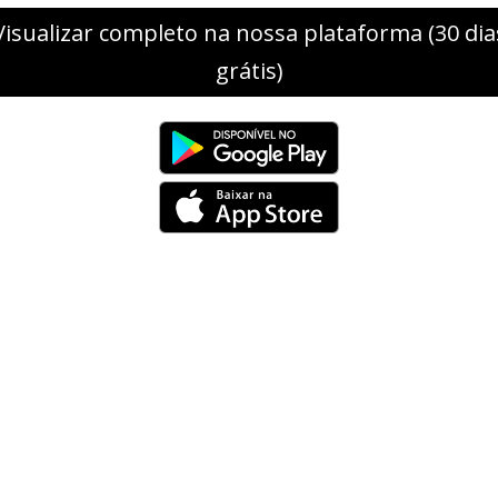
Visualizar completo na nossa plataforma (30 dia
grátis)