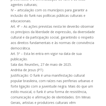
agentes culturais;
IV – articulação com os municípios para garantir a
inclusão do funk nas políticas públicas culturais e
educacionais.
Art. 4º – As ações previstas nesta lei deverão observar
os princípios da liberdade de expressão, da diversidade
cultural e da participação social, garantindo o respeito
aos direitos fundamentais e às normas de convivência
democrática.
Art. 5º – Esta lei entra em vigor na data de sua
publicação.
Sala das Reuniões, 27 de maio de 2025.
Andréia de Jesus (PT)
Justificação: O funk é uma manifestação cultural
popular brasileira, com raízes nas periferias urbanas e
forte ligação com a juventude negra. Mais do que um
estilo musical, o funk é uma forma de resistência,
comunicação e afirmação de identidades. Em Minas
Gerais, artistas e produtores culturais vêm