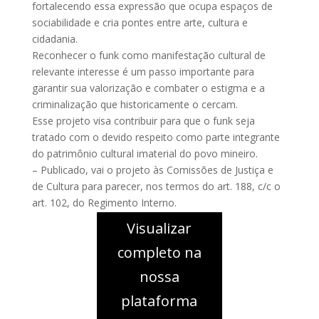
fortalecendo essa expressão que ocupa espaços de
sociabilidade e cria pontes entre arte, cultura e
cidadania.
Reconhecer o funk como manifestação cultural de
relevante interesse é um passo importante para
garantir sua valorização e combater o estigma e a
criminalização que historicamente o cercam.
Esse projeto visa contribuir para que o funk seja
tratado com o devido respeito como parte integrante
do patrimônio cultural imaterial do povo mineiro.
– Publicado, vai o projeto às Comissões de Justiça e
de Cultura para parecer, nos termos do art. 188, c/c o
art. 102, do Regimento Interno.
Visualizar
completo na
nossa
plataforma