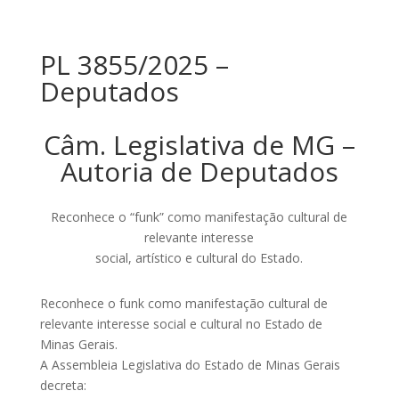
PL 3855/2025 –
Deputados
Câm. Legislativa de MG –
Autoria de Deputados
Reconhece o “funk” como manifestação cultural de
relevante interesse
social, artístico e cultural do Estado.
Reconhece o funk como manifestação cultural de
relevante interesse social e cultural no Estado de
Minas Gerais.
A Assembleia Legislativa do Estado de Minas Gerais
decreta: