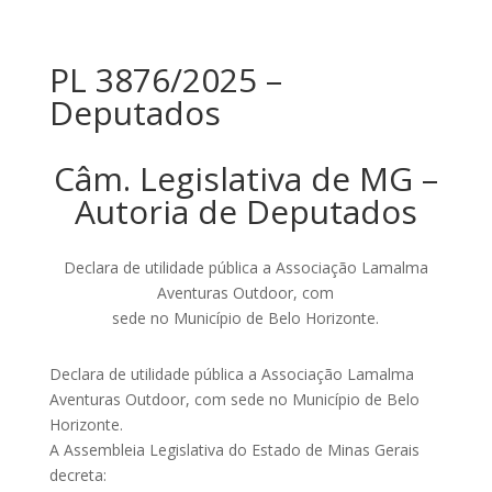
PL 3876/2025 –
Deputados
Câm. Legislativa de MG –
Autoria de Deputados
Declara de utilidade pública a Associação Lamalma
Aventuras Outdoor, com
sede no Município de Belo Horizonte.
Declara de utilidade pública a Associação Lamalma
Aventuras Outdoor, com sede no Município de Belo
Horizonte.
A Assembleia Legislativa do Estado de Minas Gerais
decreta: