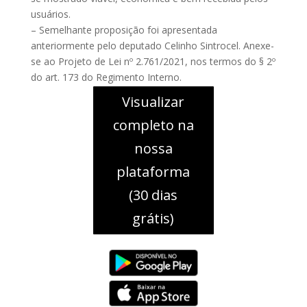
usuários.
– Semelhante proposição foi apresentada
anteriormente pelo deputado Celinho Sintrocel. Anexe-
se ao Projeto de Lei nº 2.761/2021, nos termos do § 2º
do art. 173 do Regimento Interno.
Visualizar
completo na
nossa
plataforma
(30 dias
grátis)