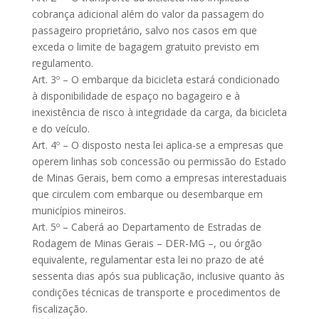
cobrança adicional além do valor da passagem do
passageiro proprietário, salvo nos casos em que
exceda o limite de bagagem gratuito previsto em
regulamento.
Art. 3º – O embarque da bicicleta estará condicionado
à disponibilidade de espaço no bagageiro e à
inexistência de risco à integridade da carga, da bicicleta
e do veículo.
Art. 4º – O disposto nesta lei aplica-se a empresas que
operem linhas sob concessão ou permissão do Estado
de Minas Gerais, bem como a empresas interestaduais
que circulem com embarque ou desembarque em
municípios mineiros.
Art. 5º – Caberá ao Departamento de Estradas de
Rodagem de Minas Gerais – DER-MG –, ou órgão
equivalente, regulamentar esta lei no prazo de até
sessenta dias após sua publicação, inclusive quanto às
condições técnicas de transporte e procedimentos de
fiscalização.