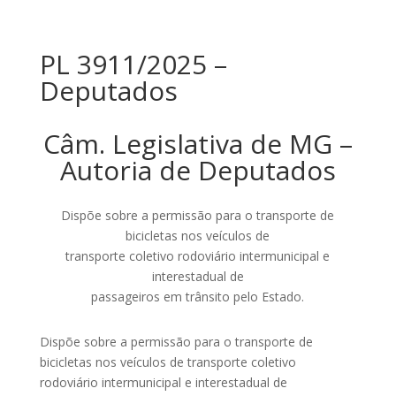
PL 3911/2025 –
Deputados
Câm. Legislativa de MG –
Autoria de Deputados
Dispõe sobre a permissão para o transporte de
bicicletas nos veículos de
transporte coletivo rodoviário intermunicipal e
interestadual de
passageiros em trânsito pelo Estado.
Dispõe sobre a permissão para o transporte de
bicicletas nos veículos de transporte coletivo
rodoviário intermunicipal e interestadual de