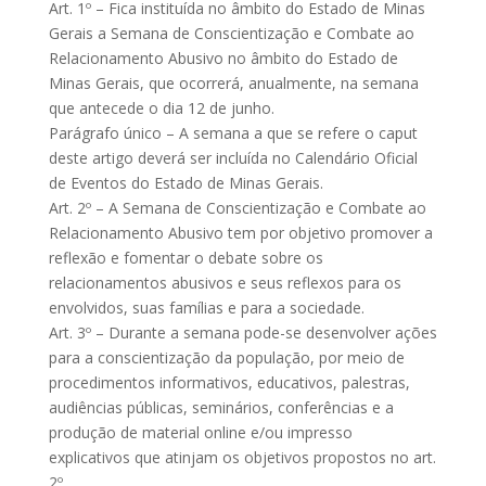
Art. 1º – Fica instituída no âmbito do Estado de Minas
Gerais a Semana de Conscientização e Combate ao
Relacionamento Abusivo no âmbito do Estado de
Minas Gerais, que ocorrerá, anualmente, na semana
que antecede o dia 12 de junho.
Parágrafo único – A semana a que se refere o caput
deste artigo deverá ser incluída no Calendário Oficial
de Eventos do Estado de Minas Gerais.
Art. 2º – A Semana de Conscientização e Combate ao
Relacionamento Abusivo tem por objetivo promover a
reflexão e fomentar o debate sobre os
relacionamentos abusivos e seus reflexos para os
envolvidos, suas famílias e para a sociedade.
Art. 3º – Durante a semana pode-se desenvolver ações
para a conscientização da população, por meio de
procedimentos informativos, educativos, palestras,
audiências públicas, seminários, conferências e a
produção de material online e/ou impresso
explicativos que atinjam os objetivos propostos no art.
2º.