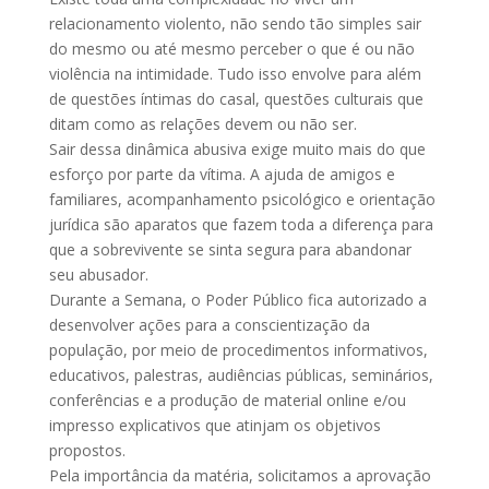
relacionamento violento, não sendo tão simples sair
do mesmo ou até mesmo perceber o que é ou não
violência na intimidade. Tudo isso envolve para além
de questões íntimas do casal, questões culturais que
ditam como as relações devem ou não ser.
Sair dessa dinâmica abusiva exige muito mais do que
esforço por parte da vítima. A ajuda de amigos e
familiares, acompanhamento psicológico e orientação
jurídica são aparatos que fazem toda a diferença para
que a sobrevivente se sinta segura para abandonar
seu abusador.
Durante a Semana, o Poder Público fica autorizado a
desenvolver ações para a conscientização da
população, por meio de procedimentos informativos,
educativos, palestras, audiências públicas, seminários,
conferências e a produção de material online e/ou
impresso explicativos que atinjam os objetivos
propostos.
Pela importância da matéria, solicitamos a aprovação