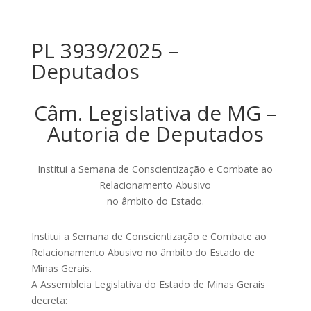
PL 3939/2025 –
Deputados
Câm. Legislativa de MG –
Autoria de Deputados
Institui a Semana de Conscientização e Combate ao
Relacionamento Abusivo
no âmbito do Estado.
Institui a Semana de Conscientização e Combate ao
Relacionamento Abusivo no âmbito do Estado de
Minas Gerais.
A Assembleia Legislativa do Estado de Minas Gerais
decreta: