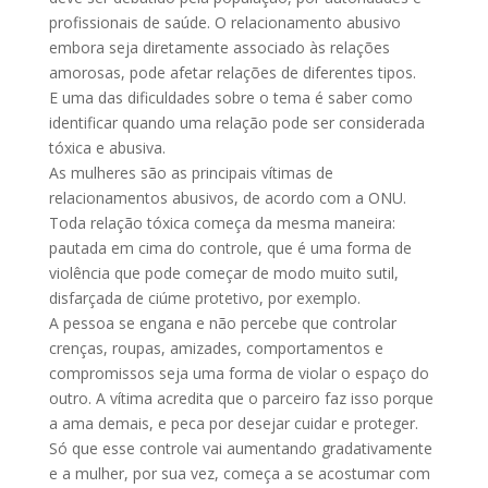
profissionais de saúde. O relacionamento abusivo
embora seja diretamente associado às relações
amorosas, pode afetar relações de diferentes tipos.
E uma das dificuldades sobre o tema é saber como
identificar quando uma relação pode ser considerada
tóxica e abusiva.
As mulheres são as principais vítimas de
relacionamentos abusivos, de acordo com a ONU.
Toda relação tóxica começa da mesma maneira:
pautada em cima do controle, que é uma forma de
violência que pode começar de modo muito sutil,
disfarçada de ciúme protetivo, por exemplo.
A pessoa se engana e não percebe que controlar
crenças, roupas, amizades, comportamentos e
compromissos seja uma forma de violar o espaço do
outro. A vítima acredita que o parceiro faz isso porque
a ama demais, e peca por desejar cuidar e proteger.
Só que esse controle vai aumentando gradativamente
e a mulher, por sua vez, começa a se acostumar com