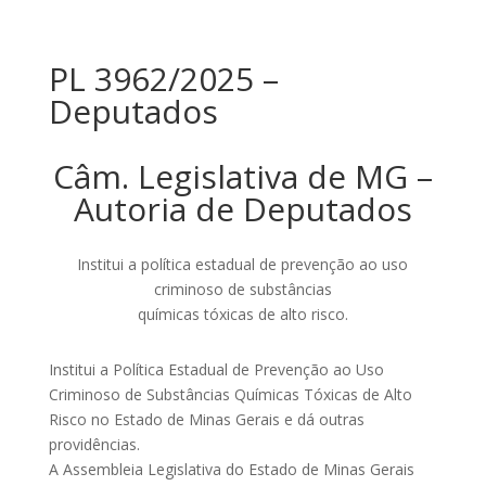
PL 3962/2025 –
Deputados
Câm. Legislativa de MG –
Autoria de Deputados
Institui a política estadual de prevenção ao uso
criminoso de substâncias
químicas tóxicas de alto risco.
Institui a Política Estadual de Prevenção ao Uso
Criminoso de Substâncias Químicas Tóxicas de Alto
Risco no Estado de Minas Gerais e dá outras
providências.
A Assembleia Legislativa do Estado de Minas Gerais