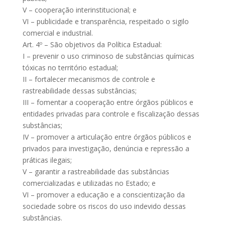
V – cooperação interinstitucional; e
VI – publicidade e transparência, respeitado o sigilo
comercial e industrial.
Art. 4º – São objetivos da Política Estadual:
I – prevenir o uso criminoso de substâncias químicas
tóxicas no território estadual;
II – fortalecer mecanismos de controle e
rastreabilidade dessas substâncias;
III – fomentar a cooperação entre órgãos públicos e
entidades privadas para controle e fiscalização dessas
substâncias;
IV – promover a articulação entre órgãos públicos e
privados para investigação, denúncia e repressão a
práticas ilegais;
V – garantir a rastreabilidade das substâncias
comercializadas e utilizadas no Estado; e
VI – promover a educação e a conscientização da
sociedade sobre os riscos do uso indevido dessas
substâncias.