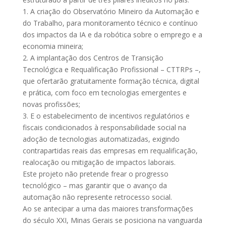
1. A criação do Observatório Mineiro da Automação e
do Trabalho, para monitoramento técnico e contínuo
dos impactos da IA e da robótica sobre o emprego e a
economia mineira;
2. A implantação dos Centros de Transição
Tecnológica e Requalificação Profissional – CTTRPs –,
que ofertarão gratuitamente formação técnica, digital
e prática, com foco em tecnologias emergentes e
novas profissões;
3. E o estabelecimento de incentivos regulatórios e
fiscais condicionados à responsabilidade social na
adoção de tecnologias automatizadas, exigindo
contrapartidas reais das empresas em requalificação,
realocação ou mitigação de impactos laborais.
Este projeto não pretende frear o progresso
tecnológico – mas garantir que o avanço da
automação não represente retrocesso social.
Ao se antecipar a uma das maiores transformações
do século XXI, Minas Gerais se posiciona na vanguarda