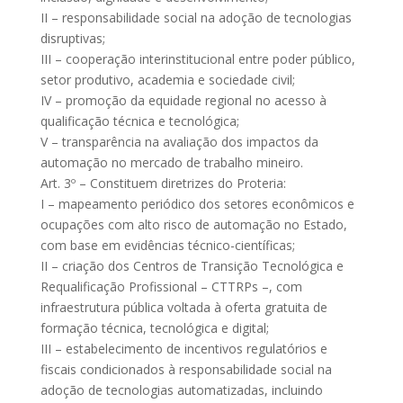
II – responsabilidade social na adoção de tecnologias
disruptivas;
III – cooperação interinstitucional entre poder público,
setor produtivo, academia e sociedade civil;
IV – promoção da equidade regional no acesso à
qualificação técnica e tecnológica;
V – transparência na avaliação dos impactos da
automação no mercado de trabalho mineiro.
Art. 3º – Constituem diretrizes do Proteria:
I – mapeamento periódico dos setores econômicos e
ocupações com alto risco de automação no Estado,
com base em evidências técnico-científicas;
II – criação dos Centros de Transição Tecnológica e
Requalificação Profissional – CTTRPs –, com
infraestrutura pública voltada à oferta gratuita de
formação técnica, tecnológica e digital;
III – estabelecimento de incentivos regulatórios e
fiscais condicionados à responsabilidade social na
adoção de tecnologias automatizadas, incluindo