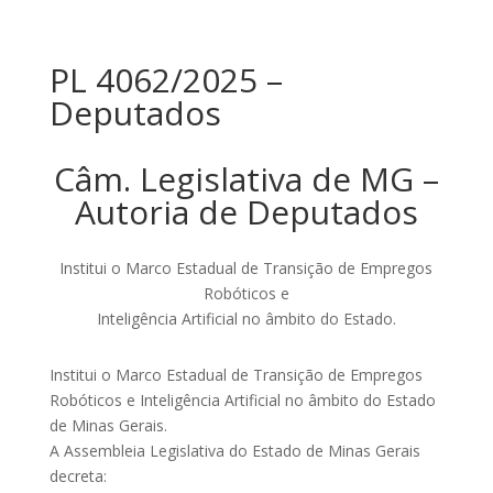
PL 4062/2025 –
Deputados
Câm. Legislativa de MG –
Autoria de Deputados
Institui o Marco Estadual de Transição de Empregos
Robóticos e
Inteligência Artificial no âmbito do Estado.
Institui o Marco Estadual de Transição de Empregos
Robóticos e Inteligência Artificial no âmbito do Estado
de Minas Gerais.
A Assembleia Legislativa do Estado de Minas Gerais
decreta: