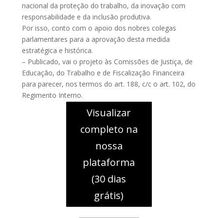
nacional da proteção do trabalho, da inovação com
responsabilidade e da inclusão produtiva.
Por isso, conto com o apoio dos nobres colegas
parlamentares para a aprovação desta medida
estratégica e histórica.
– Publicado, vai o projeto às Comissões de Justiça, de
Educação, do Trabalho e de Fiscalização Financeira
para parecer, nos termos do art. 188, c/c o art. 102, do
Regimento Interno.
Visualizar
completo na
nossa
plataforma
(30 dias
grátis)