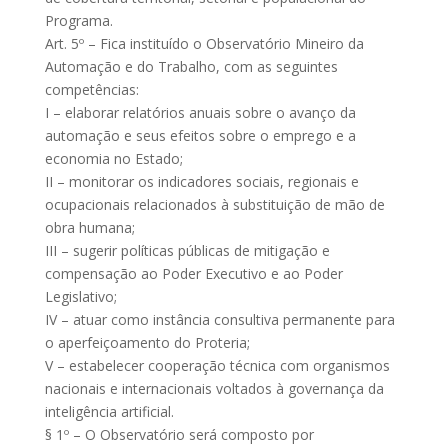
Programa.
Art. 5º – Fica instituído o Observatório Mineiro da
Automação e do Trabalho, com as seguintes
competências:
I – elaborar relatórios anuais sobre o avanço da
automação e seus efeitos sobre o emprego e a
economia no Estado;
II – monitorar os indicadores sociais, regionais e
ocupacionais relacionados à substituição de mão de
obra humana;
III – sugerir políticas públicas de mitigação e
compensação ao Poder Executivo e ao Poder
Legislativo;
IV – atuar como instância consultiva permanente para
o aperfeiçoamento do Proteria;
V – estabelecer cooperação técnica com organismos
nacionais e internacionais voltados à governança da
inteligência artificial.
§ 1º – O Observatório será composto por