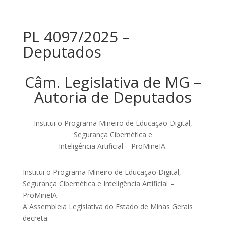
PL 4097/2025 –
Deputados
Câm. Legislativa de MG –
Autoria de Deputados
Institui o Programa Mineiro de Educação Digital,
Segurança Cibernética e
Inteligência Artificial – ProMineIA.
Institui o Programa Mineiro de Educação Digital,
Segurança Cibernética e Inteligência Artificial –
ProMineIA.
A Assembleia Legislativa do Estado de Minas Gerais
decreta: