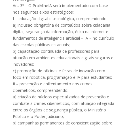
Art. 3º – O ProMineIA será implementado com base
nos seguintes eixos estratégicos:
I – educação digital e tecnológica, compreendendo:
a) inclusão obrigatória de conteúdos sobre cidadania
digital, segurança da informação, ética na internet e
fundamentos de inteligência artificial – IA – no currículo
das escolas públicas estaduais;
b) capacitação continuada de professores para
atuação em ambientes educacionais digitais seguros e
inovadores;
c) promoção de oficinas e feiras de inovação com
foco em robótica, programação e IA para estudantes;
II – prevenção e enfrentamento dos crimes
cibernéticos, compreendendo:
a) criação de núcleos especializados de prevenção e
combate a crimes cibernéticos, com atuação integrada
entre os órgãos de segurança pública, o Ministério
Público e o Poder Judiciário;
b) campanhas permanentes de conscientização sobre