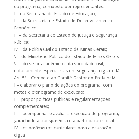
do programa, composto por representantes:
I – da Secretaria de Estado de Educação;
II – da Secretaria de Estado de Desenvolvimento
Econômico;
III – da Secretaria de Estado de Justiça e Segurança
Pública;
IV – da Polícia Civil do Estado de Minas Gerais;
V – do Ministério Público do Estado de Minas Gerais;
VI – do setor acadêmico e da sociedade civil,
notadamente especialistas em segurança digital e IA.
Art. 5º – Compete ao Comitê Gestor do ProMineIA:
I – elaborar o plano de ações do programa, com
metas e cronograma de execução;
II – propor políticas públicas e regulamentações
complementares;
III – acompanhar e avaliar a execução do programa,
garantindo a transparência e a participação social;
IV – os parâmetros curriculares para a educação
digital;