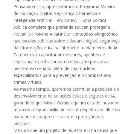
Pensando nisso, apresentamos o Programa Mineiro
de Educação Digital, Segurança Cibernética e
Inteligência Artificial – ProMineIA –, uma política
pública completa que pretende educar, proteger e
inovar. O ProMineIA vai incluir conteúdos obrigatórios
nas escolas públicas sobre cidadania digital, segurança
da informação, ética na internet e fundamentos de IA.
Também vai capacitar professores, agentes de
segurança e profissionais da educação para atuar
nesse novo cenário, além de criar núcleos
especializados para a prevenção e o combate aos
crimes virtuais.
Ao mesmo tempo, queremos estimular a pesquisa e o
desenvolvimento de soluções éticas e seguras de IA,
garantindo que Minas Gerais seja um estado inovador,
mas com responsabilidade social, respeito aos direitos
humanos e compromisso com a proteção das
pessoas.
Mais do que um projeto de lei, esta é uma causa que