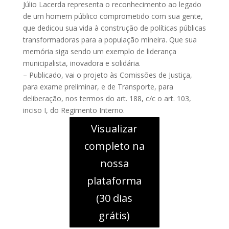
Júlio Lacerda representa o reconhecimento ao legado
de um homem público comprometido com sua gente,
que dedicou sua vida à construção de políticas públicas
transformadoras para a população mineira. Que sua
memória siga sendo um exemplo de liderança
municipalista, inovadora e solidária.
– Publicado, vai o projeto às Comissões de Justiça,
para exame preliminar, e de Transporte, para
deliberação, nos termos do art. 188, c/c o art. 103,
inciso I, do Regimento Interno.
Visualizar
completo na
nossa
plataforma
(30 dias
grátis)