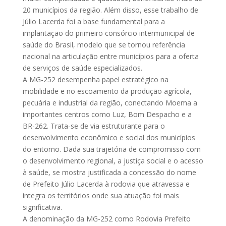
20 municípios da região. Além disso, esse trabalho de
Júlio Lacerda foi a base fundamental para a
implantação do primeiro consórcio intermunicipal de
saúde do Brasil, modelo que se tornou referência
nacional na articulação entre municípios para a oferta
de serviços de saúde especializados.
A MG-252 desempenha papel estratégico na
mobilidade e no escoamento da produção agrícola,
pecuária e industrial da região, conectando Moema a
importantes centros como Luz, Bom Despacho e a
BR-262. Trata-se de via estruturante para o
desenvolvimento econômico e social dos municípios
do entorno. Dada sua trajetória de compromisso com
o desenvolvimento regional, a justiça social e o acesso
à saúde, se mostra justificada a concessão do nome
de Prefeito Júlio Lacerda à rodovia que atravessa e
integra os territórios onde sua atuação foi mais
significativa.
A denominação da MG-252 como Rodovia Prefeito