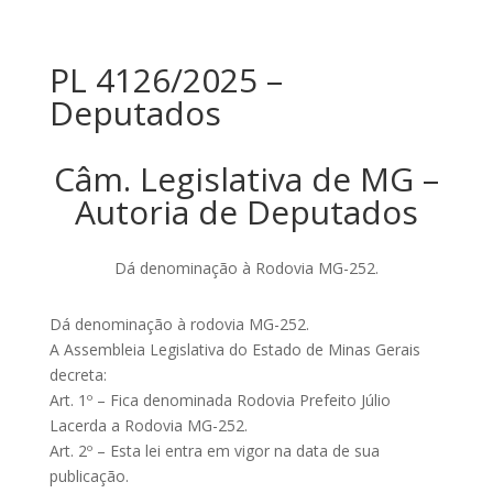
PL 4126/2025 –
Deputados
Câm. Legislativa de MG –
Autoria de Deputados
Dá denominação à Rodovia MG-252.
Dá denominação à rodovia MG-252.
A Assembleia Legislativa do Estado de Minas Gerais
decreta:
Art. 1º – Fica denominada Rodovia Prefeito Júlio
Lacerda a Rodovia MG-252.
Art. 2º – Esta lei entra em vigor na data de sua
publicação.