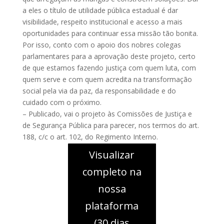
a eles o título de utilidade pública estadual é dar
visibilidade, respeito institucional e acesso a mais
oportunidades para continuar essa missão tão bonita.
Por isso, conto com o apoio dos nobres colegas
parlamentares para a aprovação deste projeto, certo
de que estamos fazendo justiça com quem luta, com
quem serve e com quem acredita na transformação
social pela via da paz, da responsabilidade e do
cuidado com o próximo.
– Publicado, vai o projeto às Comissões de Justiça e
de Segurança Pública para parecer, nos termos do art.
188, c/c o art. 102, do Regimento Interno.
Visualizar
completo na
nossa
plataforma
(30 dias