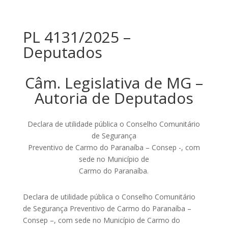
PL 4131/2025 –
Deputados
Câm. Legislativa de MG –
Autoria de Deputados
Declara de utilidade pública o Conselho Comunitário
de Segurança
Preventivo de Carmo do Paranaíba – Consep -, com
sede no Município de
Carmo do Paranaíba.
Declara de utilidade pública o Conselho Comunitário
de Segurança Preventivo de Carmo do Paranaíba –
Consep –, com sede no Município de Carmo do