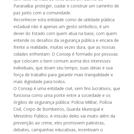
Paranaíba: proteger, cuidar e construir um caminho de
paz junto com a comunidade.
Reconhecer esta entidade como de utilidade pública
estadual não é apenas um gesto simbólico, é um
dever do Estado com quem atua na base, com quem
entende os desafios da segurança pública e encara de
frente a realidade, muitas vezes dura, que as nossas
cidades enfrentam. O Consep é formado por pessoas
que colocam o bem comum acima dos interesses
individuais, que doam seu tempo, suas ideias e sua
força de trabalho para garantir mais tranquilidade e
mais dignidade para todos.
O Consep é uma entidade civil, sem fins lucrativos, que
funciona como uma ponte entre a sociedade e os
órgãos de segurança pública: Polícia Militar, Polícia
Civil, Corpo de Bombeiros, Guarda Municipal e
Ministério Público. A missão deles vai muito além da
prevenção ao crime, eles promovem palestras,
debates, campanhas educativas, incentivam o