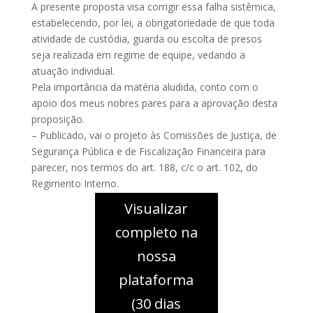
A presente proposta visa corrigir essa falha sistêmica,
estabelecendo, por lei, a obrigatoriedade de que toda
atividade de custódia, guarda ou escolta de presos
seja realizada em regime de equipe, vedando a
atuação individual.
Pela importância da matéria aludida, conto com o
apoio dos meus nobres pares para a aprovação desta
proposição.
– Publicado, vai o projeto às Comissões de Justiça, de
Segurança Pública e de Fiscalização Financeira para
parecer, nos termos do art. 188, c/c o art. 102, do
Regimento Interno.
Visualizar
completo na
nossa
plataforma
(30 dias