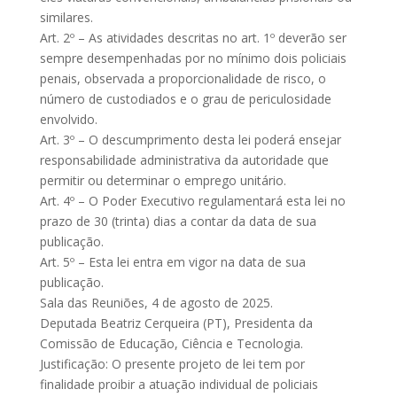
similares.
Art. 2º – As atividades descritas no art. 1º deverão ser
sempre desempenhadas por no mínimo dois policiais
penais, observada a proporcionalidade de risco, o
número de custodiados e o grau de periculosidade
envolvido.
Art. 3º – O descumprimento desta lei poderá ensejar
responsabilidade administrativa da autoridade que
permitir ou determinar o emprego unitário.
Art. 4º – O Poder Executivo regulamentará esta lei no
prazo de 30 (trinta) dias a contar da data de sua
publicação.
Art. 5º – Esta lei entra em vigor na data de sua
publicação.
Sala das Reuniões, 4 de agosto de 2025.
Deputada Beatriz Cerqueira (PT), Presidenta da
Comissão de Educação, Ciência e Tecnologia.
Justificação: O presente projeto de lei tem por
finalidade proibir a atuação individual de policiais