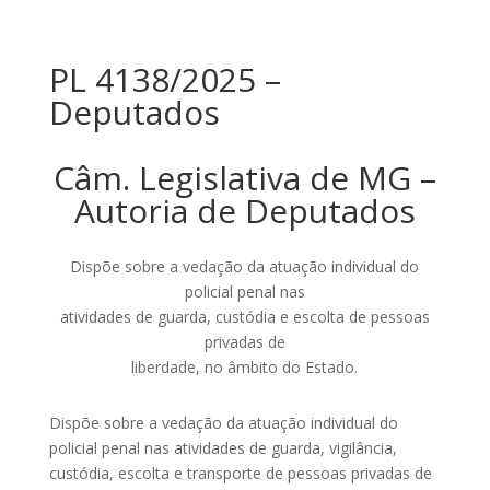
PL 4138/2025 –
Deputados
Câm. Legislativa de MG –
Autoria de Deputados
Dispõe sobre a vedação da atuação individual do
policial penal nas
atividades de guarda, custódia e escolta de pessoas
privadas de
liberdade, no âmbito do Estado.
Dispõe sobre a vedação da atuação individual do
policial penal nas atividades de guarda, vigilância,
custódia, escolta e transporte de pessoas privadas de